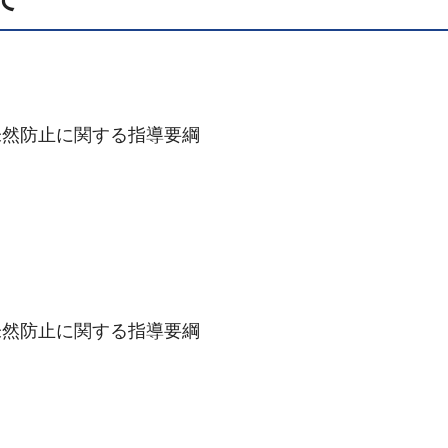
未然防止に関する指導要綱
未然防止に関する指導要綱