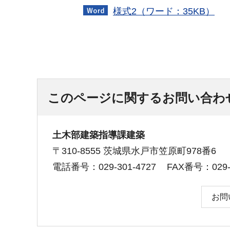
様式2（ワード：35KB）
このページに関するお問い合わ
土木部建築指導課建築
〒310-8555 茨城県水戸市笠原町978番6
電話番号：029-301-4727
FAX番号：029-3
お問