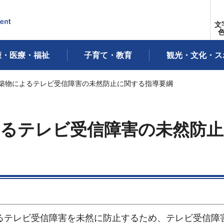
文
康・医療・福祉
子育て・教育
観光・文化・ス
建築物によるテレビ受信障害の未然防止に関する指導要綱
よるテレビ受信障害の未然防止
るテレビ受信障害を未然に防止するため、テレビ受信障