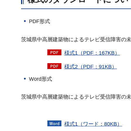
PDF形式
茨城県中高層建築物によるテレビ受信障害の
様式1（PDF：167KB）
様式2（PDF：91KB）
Word形式
茨城県中高層建築物によるテレビ受信障害の
様式1（ワード：80KB）