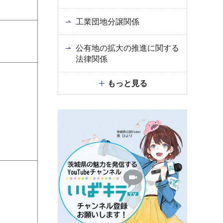
工業団地分譲関係
公有地の拡大の推進に関する
法律関係
もっと見る