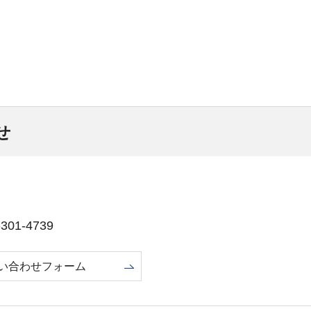
せ
01-4739
い合わせフォーム