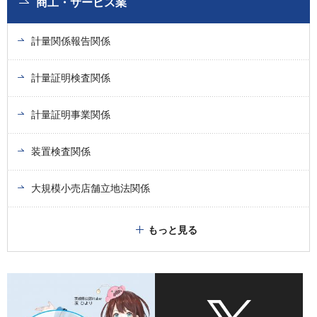
商工・サービス業
計量関係報告関係
計量証明検査関係
計量証明事業関係
装置検査関係
大規模小売店舗立地法関係
もっと見る