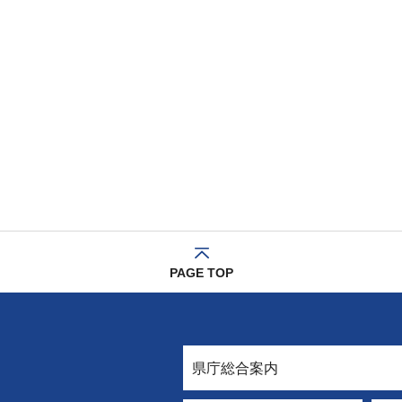
PAGE TOP
県庁総合案内