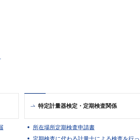
＞
特定計量器検定・定期検査関係
届
所在場所定期検査申請書
定期検査に代わる計量士による検査を行っ