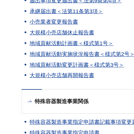
届出事項変更届出書＜法第9条第4項＞
承継届出書＜法第11条第3項＞
小売業者変更報告書
大規模小売店舗休止報告書
地域貢献活動計画書＜様式第1号＞
地域貢献活動実施状況報告書＜様式第2号
地域貢献活動変更計画書＜様式第3号＞
大規模小売店舗再開報告書
特殊容器製造事業関係
特殊容器製造事業指定申請書記載事項変更
特殊容器製造事業指定申請書