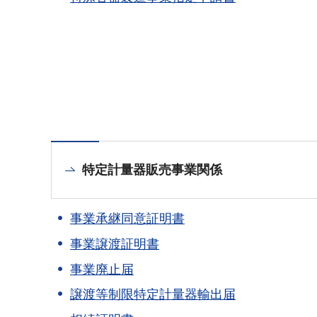
特定計量器販売事業関係
事業承継同意証明書
事業譲渡証明書
事業廃止届
譲渡等制限特定計量器輸出届