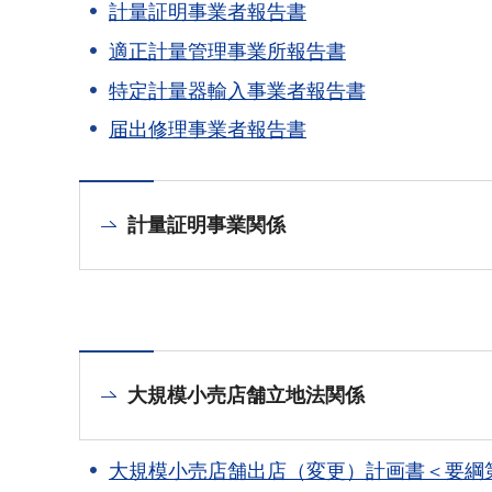
計量証明事業者報告書
適正計量管理事業所報告書
特定計量器輸入事業者報告書
届出修理事業者報告書
計量証明事業関係
大規模小売店舗立地法関係
大規模小売店舗出店（変更）計画書＜要綱