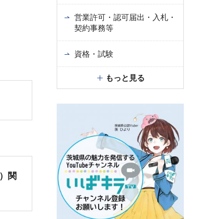
営業許可・認可届出・入札・
契約事務等
資格・試験
もっと見る
）関