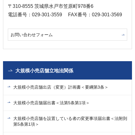
〒310-8555 茨城県水戸市笠原町978番6
電話番号：029-301-3559
FAX番号：029-301-3569
お問い合わせフォーム
大規模小売店舗立地法関係
大規模小売店舗出店（変更）計画書＜要綱第3条＞
大規模小売店舗届出書＜法第5条第1項＞
大規模小売店舗を設置している者の変更事項届出書＜法附則
第5条第1項＞