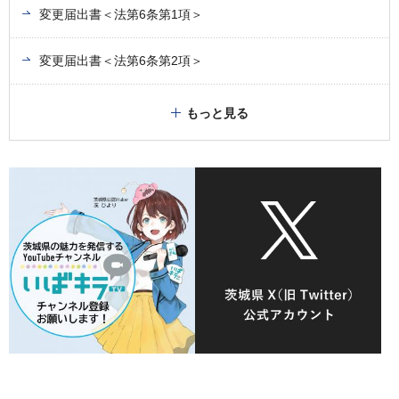
変更届出書＜法第6条第1項＞
変更届出書＜法第6条第2項＞
もっと見る