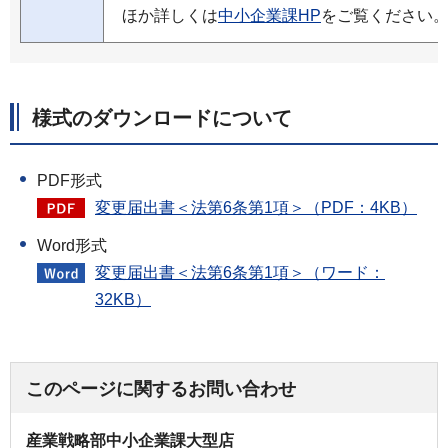
ほか詳しくは
中小企業課HP
をご覧ください
様式のダウンロードについて
PDF形式
変更届出書＜法第6条第1項＞（PDF：4KB）
Word形式
変更届出書＜法第6条第1項＞（ワード：
32KB）
このページに関するお問い合わせ
産業戦略部中小企業課大型店