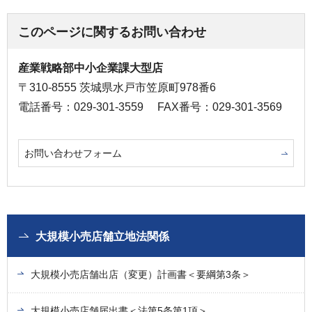
このページに関するお問い合わせ
産業戦略部中小企業課大型店
〒310-8555 茨城県水戸市笠原町978番6
電話番号：029-301-3559
FAX番号：029-301-3569
お問い合わせフォーム
大規模小売店舗立地法関係
大規模小売店舗出店（変更）計画書＜要綱第3条＞
大規模小売店舗届出書＜法第5条第1項＞