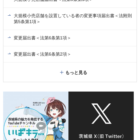
大規模小売店舗を設置している者の変更事項届出書＜法附則
第5条第1項＞
変更届出書＜法第6条第1項＞
変更届出書＜法第6条第2項＞
もっと見る