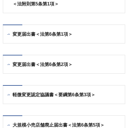
＜法附則第5条第1項＞
変更届出書＜法第6条第1項＞
変更届出書＜法第6条第2項＞
軽微変更認定協議書＜要綱第6条第3項＞
大規模小売店舗廃止届出書＜法第6条第5項＞