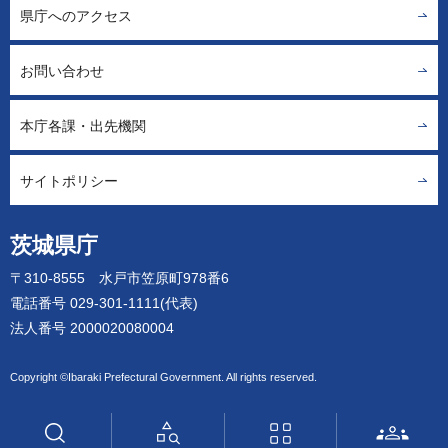
県庁へのアクセス
お問い合わせ
本庁各課・出先機関
サイトポリシー
茨城県庁
〒310-8555 水戸市笠原町978番6
電話番号 029-301-1111(代表)
法人番号 2000020080004
Copyright ©Ibaraki Prefectural Government. All rights reserved.