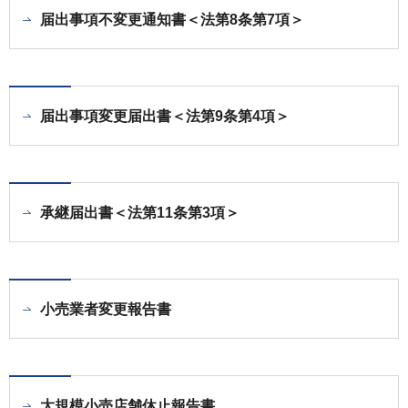
届出事項不変更通知書＜法第8条第7項＞
届出事項変更届出書＜法第9条第4項＞
承継届出書＜法第11条第3項＞
小売業者変更報告書
大規模小売店舗休止報告書