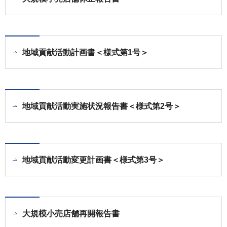
地域貢献活動計画書＜様式第1号＞
地域貢献活動実施状況報告書＜様式第2号＞
地域貢献活動変更計画書＜様式第3号＞
大規模小売店舗再開報告書