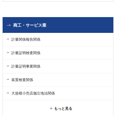
商工・サービス業
計量関係報告関係
計量証明検査関係
計量証明事業関係
装置検査関係
大規模小売店舗立地法関係
もっと見る