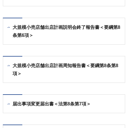
大規模小売店舗出店計画説明会終了報告書＜要綱第8
条第6項＞
大規模小売店舗出店計画周知報告書＜要綱第8条第8
項＞
届出事項変更届出書＜法第8条第7項＞