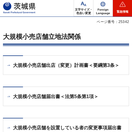
茨城県
文字サイズ・
Foreign
緊急情報
色合い変更
Language
ページ番号：25342
大規模小売店舗立地法関係
大規模小売店舗出店（変更）計画書＜要綱第3条＞
大規模小売店舗届出書＜法第5条第1項＞
大規模小売店舗を設置している者の変更事項届出書