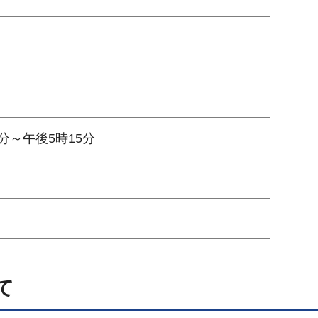
分～午後5時15分
て