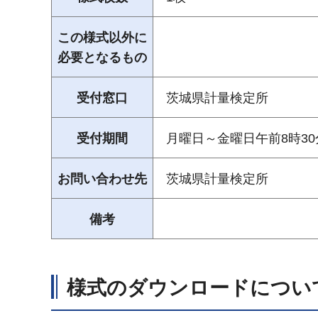
この様式以外に
必要となるもの
受付窓口
茨城県計量検定所
受付期間
月曜日～金曜日午前8時30
お問い合わせ先
茨城県計量検定所
備考
様式のダウンロードについ