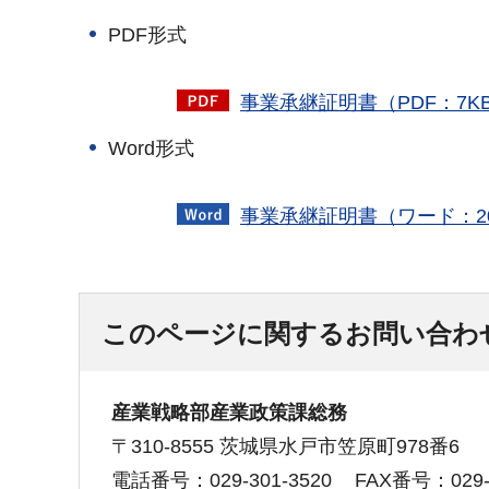
PDF形式
事業承継証明書（PDF：7K
Word形式
事業承継証明書（ワード：2
このページに関するお問い合わ
産業戦略部産業政策課総務
〒310-8555 茨城県水戸市笠原町978番6
電話番号：029-301-3520
FAX番号：029-3