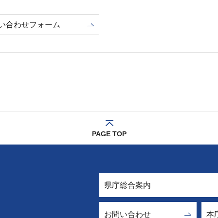
い合わせフォーム
PAGE TOP
県庁総合案内
お問い合わせ
本