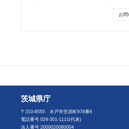
お問
茨城県庁
〒310-8555 水戸市笠原町978番6
電話番号 029-301-1111(代表)
法人番号 2000020080004