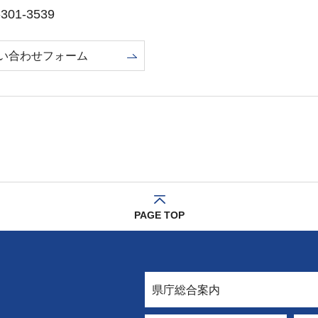
01-3539
い合わせフォーム
PAGE TOP
県庁総合案内