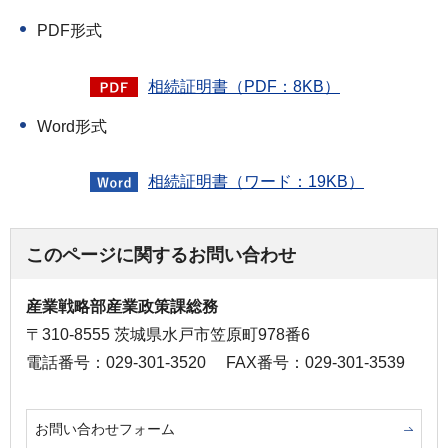
PDF形式
相続証明書（PDF：8KB）
Word形式
相続証明書（ワード：19KB）
このページに関するお問い合わせ
産業戦略部産業政策課総務
〒310-8555 茨城県水戸市笠原町978番6
電話番号：029-301-3520
FAX番号：029-301-3539
お問い合わせフォーム