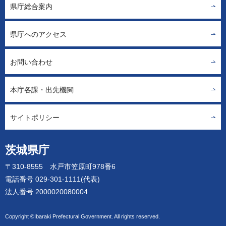
県庁総合案内
県庁へのアクセス
お問い合わせ
本庁各課・出先機関
サイトポリシー
茨城県庁
〒310-8555 水戸市笠原町978番6
電話番号 029-301-1111(代表)
法人番号 2000020080004
Copyright ©Ibaraki Prefectural Government. All rights reserved.