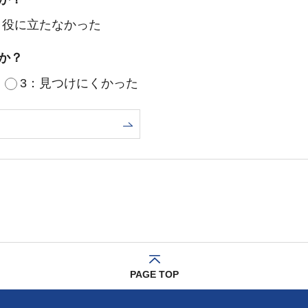
：役に立たなかった
か？
3：見つけにくかった
PAGE TOP