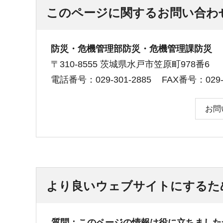
このページに関するお問い合わ
防災・危機管理部防災・危機管理課防災
〒310-8555 茨城県水戸市笠原町978番6
電話番号：029-301-2885
FAX番号：029-3
お問
より良いウェブサイトにするた
質問：このページの情報は役に立ちました