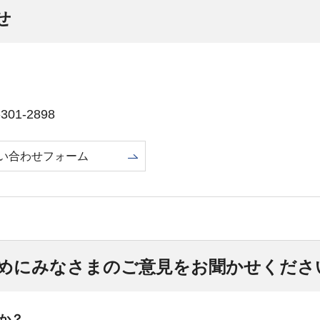
せ
01-2898
い合わせフォーム
めにみなさまのご意見をお聞かせくださ
か？