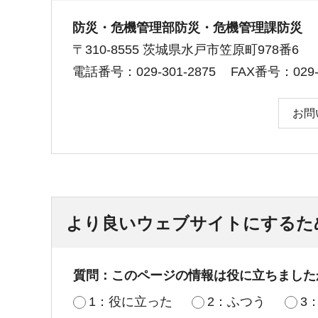
防災・危機管理部防災・危機管理課防災
〒310-8555 茨城県水戸市笠原町978番6
電話番号：029-301-2875
FAX番号：029-3
お問
より良いウェブサイトにするた
質問：このページの情報は役に立ちました
1：役に立った
2：ふつう
3