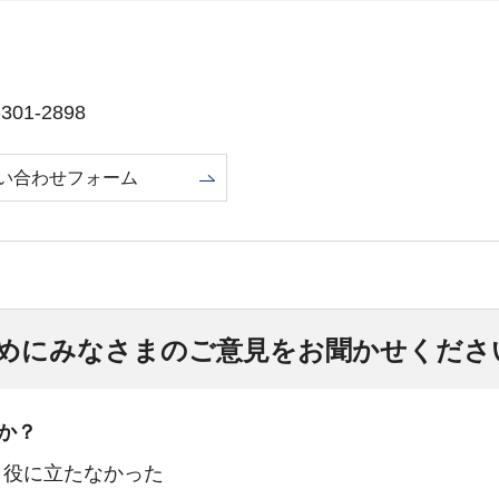
01-2898
い合わせフォーム
めにみなさまのご意見をお聞かせくださ
か？
：役に立たなかった