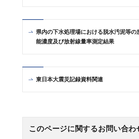
県内の下水処理場における脱水汚泥等の
能濃度及び放射線量率測定結果
東日本大震災記録資料関連
このページに関するお問い合わ