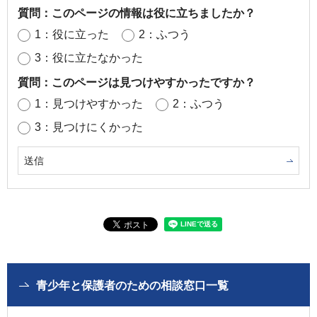
質問：このページの情報は役に立ちましたか？
1：役に立った
2：ふつう
3：役に立たなかった
質問：このページは見つけやすかったですか？
1：見つけやすかった
2：ふつう
3：見つけにくかった
青少年と保護者のための相談窓口一覧