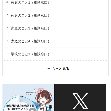
家庭のこと1（相談窓口）
家庭のこと2（相談窓口）
家庭のこと3（相談窓口）
家庭のこと4（相談窓口）
学校のこと1（相談窓口）
もっと見る