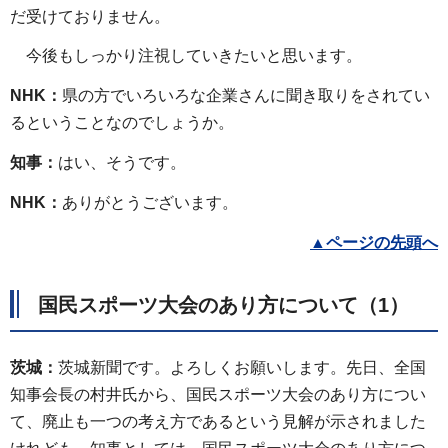
だ受けておりません。
今後もしっかり注視していきたいと思います。
NHK：
県の方でいろいろな企業さんに聞き取りをされてい
るということなのでしょうか。
知事：
はい、そうです。
NHK：
ありがとうございます。
▲
ページの先頭へ
国民スポーツ大会のあり方について（1）
茨城：
茨城新聞です。よろしくお願いします。先日、全国
知事会長の村井氏から、国民スポーツ大会のあり方につい
て、廃止も一つの考え方であるという見解が示されました