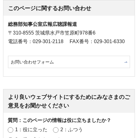
このページに関するお問い合わせ
総務部知事公室広報広聴課報道
〒310-8555 茨城県水戸市笠原町978番6
電話番号：029-301-2118
FAX番号：029-301-6330
お問い合わせフォーム
より良いウェブサイトにするためにみなさまのご
意見をお聞かせください
質問：このページの情報は役に立ちましたか？
1：役に立った
2：ふつう