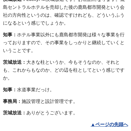
島セントラルホテルを売却した後の鹿島都市開発という会
社の方向性というのは、確認ですけれども、どういうふう
になるという感じでしょうか。
知事：
ホテル事業以外にも鹿島都市開発は様々な事業を行
っておりますので、その事業をしっかりと継続していくと
いうことです。
茨城放送：
大きな柱というか、今もそうなのか、それと
も、これからもなのか、どの辺を柱としてという感じです
か。
知事：
水道事業だっけ。
事務局：
施設管理と設計管理です。
茨城放送：
ありがとうございます。
▲
ページの先頭へ