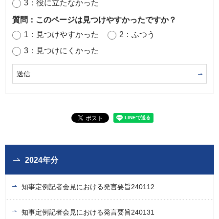
3：役に立たなかった
質問：このページは見つけやすかったですか？
1：見つけやすかった
2：ふつう
3：見つけにくかった
2024年分
知事定例記者会見における発言要旨240112
知事定例記者会見における発言要旨240131