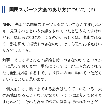
国民スポーツ大会のあり方について（2）
NHK：
先ほどの国民スポーツ大会についてなんですけれど
も、見直すべきというお話をされていたと思うんですけれ
ども、廃止も選択肢の一つなのか、もしくは、廃止ではな
く、形を変えて継続すべきなのか、そこら辺のお考えはい
かがでしょうか。
知事：
そこは皆さんとの議論を待つべきなのかなというふ
うに思っております。場合によっては、廃止も含めて様々
な可能性を検討する中で、より良い方向に動いていただく
ということだと思います。
個人的には、廃止までする必要はなくて、いろいろ工夫
の余地はあるんじゃないかなというふうには考えておりま
すけれども、それも含めて幅広い議論は行われるべきだ