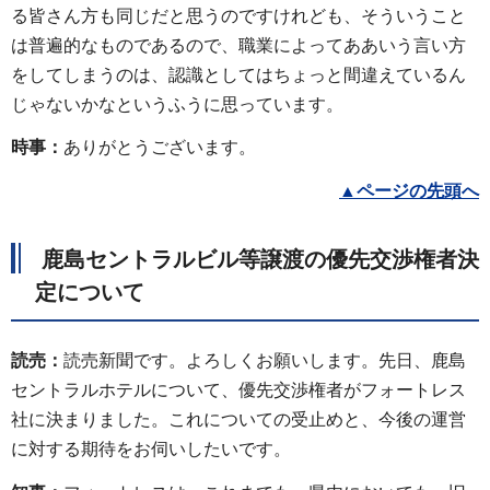
る皆さん方も同じだと思うのですけれども、そういうこと
は普遍的なものであるので、職業によってああいう言い方
をしてしまうのは、認識としてはちょっと間違えているん
じゃないかなというふうに思っています。
時事：
ありがとうございます。
▲
ページの先頭へ
鹿島セントラルビル等譲渡の優先交渉権者決
定について
読売：
読売新聞です。よろしくお願いします。先日、鹿島
セントラルホテルについて、優先交渉権者がフォートレス
社に決まりました。これについての受止めと、今後の運営
に対する期待をお伺いしたいです。