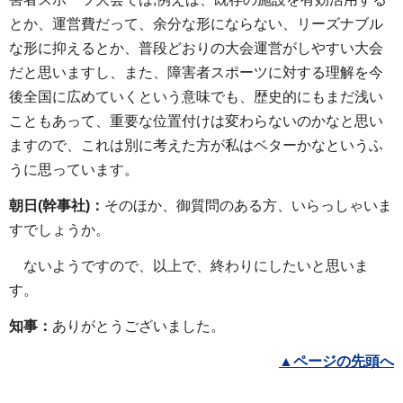
とか、運営費だって、余分な形にならない、リーズナブル
な形に抑えるとか、普段どおりの大会運営がしやすい大会
だと思いますし、また、障害者スポーツに対する理解を今
後全国に広めていくという意味でも、歴史的にもまだ浅い
こともあって、重要な位置付けは変わらないのかなと思い
ますので、これは別に考えた方が私はベターかなというふ
うに思っています。
朝日(幹事社)：
そのほか、御質問のある方、いらっしゃいま
すでしょうか。
ないようですので、以上で、終わりにしたいと思いま
す。
知事：
ありがとうございました。
▲
ページの先頭へ