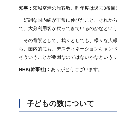
知事：
茨城空港の旅客数、昨年度は過去3番目
好調な国内線が非常に伸びたこと、それから
て、大分利用客が戻ってきているのかなとい
その背景として、我々としても、様々な広報
ら、国内的にも、デスティネーションキャン
そういうことが要因なのではないかなという
NHK(幹事社)：
ありがとうございます。
子どもの数について