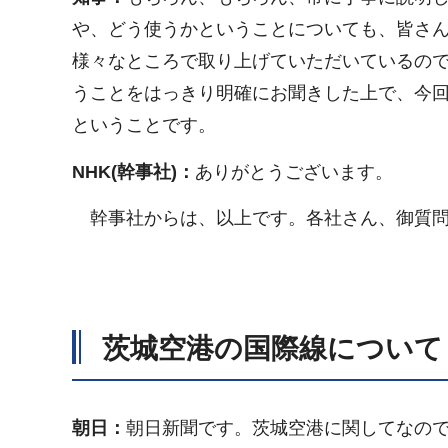
や、どう使うかということについても、皆さ
様々なところで取り上げていただいているの
うことをはっきり明確にお聞きした上で、今
ということです。
NHK(幹事社)：
ありがとうございます。
幹事社からは、以上です。各社さん、御質問
茨城空港の国際線について
朝日：
朝日新聞です。茨城空港に関してなので