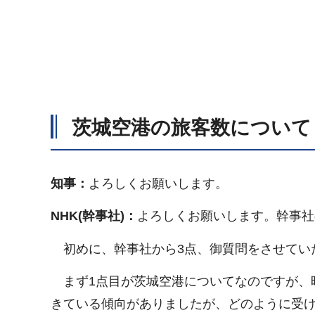
茨城空港の旅客数について
知事：
よろしくお願いします。
NHK(幹事社)：
よろしくお願いします。幹事社
初めに、幹事社から3点、御質問をさせてい
まず1点目が茨城空港についてなのですが、
きている傾向がありましたが、どのように受