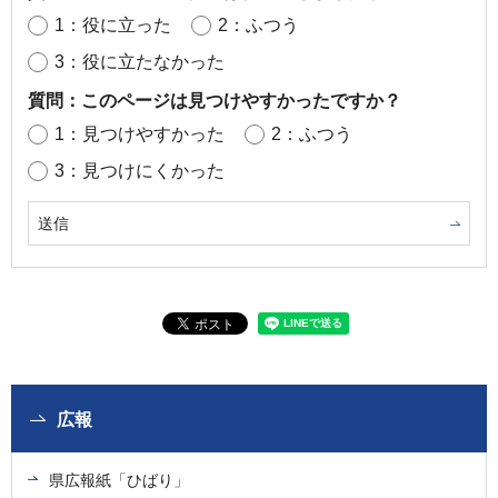
1：役に立った
2：ふつう
3：役に立たなかった
質問：このページは見つけやすかったですか？
1：見つけやすかった
2：ふつう
3：見つけにくかった
広報
県広報紙「ひばり」