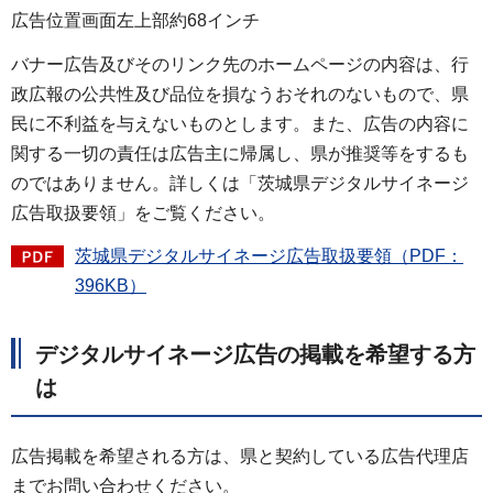
広告位置画面左上部約68インチ
バナー広告及びそのリンク先のホームページの内容は、行
政広報の公共性及び品位を損なうおそれのないもので、県
民に不利益を与えないものとします。また、広告の内容に
関する一切の責任は広告主に帰属し、県が推奨等をするも
のではありません。詳しくは「茨城県デジタルサイネージ
広告取扱要領」をご覧ください。
茨城県デジタルサイネージ広告取扱要領（PDF：
396KB）
デジタルサイネージ広告の掲載を希望する方
は
広告掲載を希望される方は、県と契約している広告代理店
までお問い合わせください。