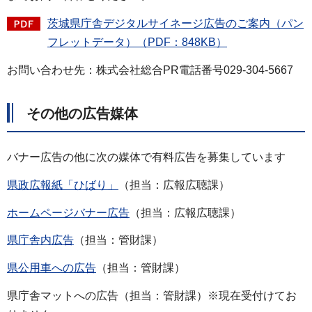
茨城県庁舎デジタルサイネージ広告のご案内（パン
フレットデータ）（PDF：848KB）
お問い合わせ先：株式会社総合PR電話番号029-304-5667
その他の広告媒体
バナー広告の他に次の媒体で有料広告を募集しています
県政広報紙「ひばり」
（担当：広報広聴課）
ホームページバナー広告
（担当：広報広聴課）
県庁舎内広告
（担当：管財課）
県公用車への広告
（担当：管財課）
県庁舎マットへの広告（担当：管財課）※現在受付けてお