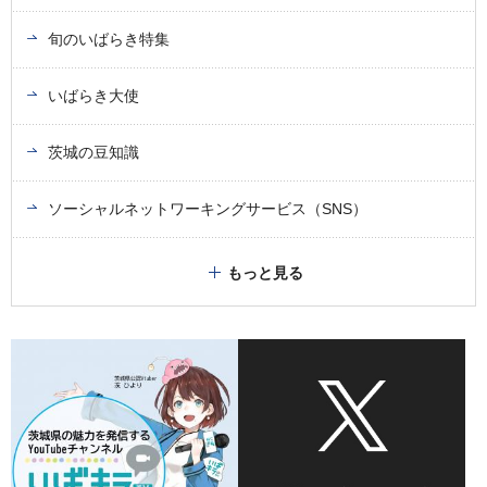
旬のいばらき特集
いばらき大使
茨城の豆知識
ソーシャルネットワーキングサービス（SNS）
もっと見る