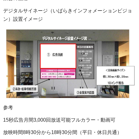
デジタルサイネージ（いばらきインフォメーションビジョ
ン）設置イメージ
参考
15秒広告月間3,000回放送可能フルカラー・動画可
放映時間8時30分から18時30分間（平日・休日共通）