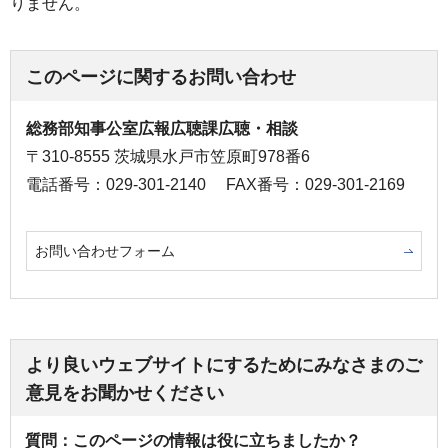
りません。
このページに関するお問い合わせ
総務部知事公室広報広聴課広聴・相談
〒310-8555 茨城県水戸市笠原町978番6
電話番号：029-301-2140
FAX番号：029-301-2169
お問い合わせフォーム
より良いウェブサイトにするためにみなさまのご
意見をお聞かせください
質問：このページの情報は役に立ちましたか？