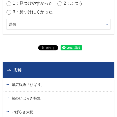
1：見つけやすかった
2：ふつう
3：見つけにくかった
広報
県広報紙「ひばり」
旬のいばらき特集
いばらき大使