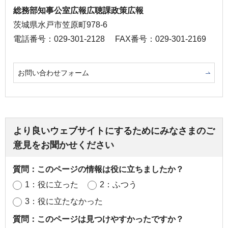
総務部知事公室広報広聴課政策広報
茨城県水戸市笠原町978-6
電話番号：029-301-2128
FAX番号：029-301-2169
お問い合わせフォーム
より良いウェブサイトにするためにみなさまのご
意見をお聞かせください
質問：このページの情報は役に立ちましたか？
1：役に立った
2：ふつう
3：役に立たなかった
質問：このページは見つけやすかったですか？