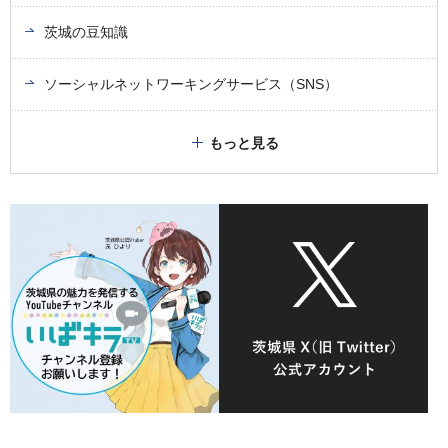
茨城の豆知識
ソーシャルネットワーキングサービス（SNS）
もっと見る