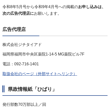
令和8年5月号から令和9年4月号への掲載の
お申し込みは、
次の広告代理店に
お願いします。
広告代理店
株式会社ジチタイアド
福岡県福岡市中央区薬院1-14-5 MG薬院ビル7F
電話：092-716-1401
取扱会社のページ（外部サイトへリンク）
県政情報紙「ひばり」
発行部数70万部以上／回