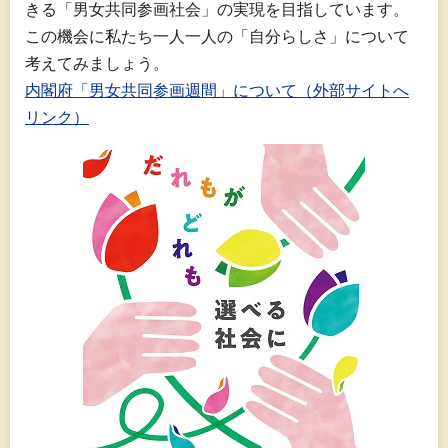
きる「男女共同参画社会」の実現を目指しています。
この機会に私たち一人一人の「自分らしさ」について
考えてみましょう。
内閣府「男女共同参画週間」について（外部サイトへ
リンク）