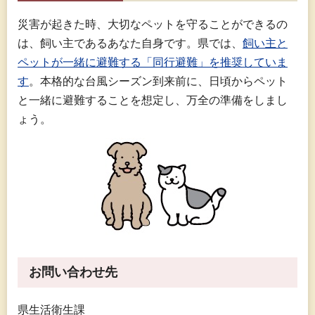
災害が起きた時、大切なペットを守ることができるの
は、飼い主であるあなた自身です。県では、
飼い主と
ペットが一緒に避難する「同行避難」を推奨していま
す
。本格的な台風シーズン到来前に、日頃からペット
と一緒に避難することを想定し、万全の準備をしまし
ょう。
お問い合わせ先
県生活衛生課