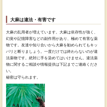
大麻は違法・有害です
大麻の乱用者が増えています。大麻は依存性が強く、
幻覚や記憶障害などの副作用があり、極めて有害な薬
物です。友達や知り合いから大麻を勧められてもキッ
パリと断りましょう。一度だけでは終わらないのが違
法薬物です。絶対に手を染めてはいけません。違法薬
物に関するご相談や情報提供は下記までご連絡くださ
い。
秘密は守られます。