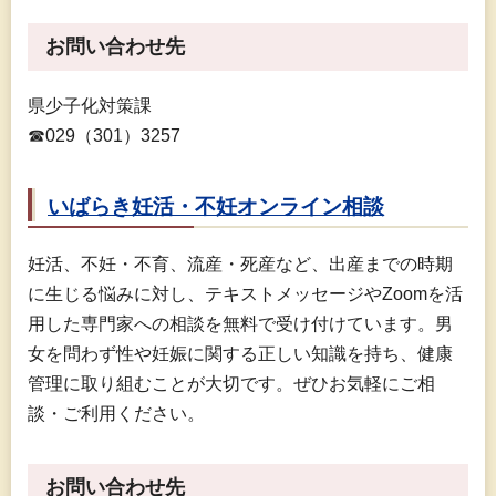
お問い合わせ先
県少子化対策課
☎029（301）3257
いばらき妊活・不妊オンライン相談
妊活、不妊・不育、流産・死産など、出産までの時期
に生じる悩みに対し、テキストメッセージやZoomを活
用した専門家への相談を無料で受け付けています。男
女を問わず性や妊娠に関する正しい知識を持ち、健康
管理に取り組むことが大切です。ぜひお気軽にご相
談・ご利用ください。
お問い合わせ先