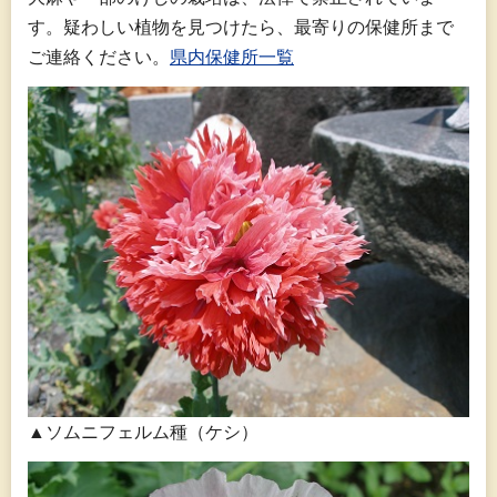
す。疑わしい植物を見つけたら、最寄りの保健所まで
ご連絡ください。
県内保健所一覧
▲ソムニフェルム種（ケシ）