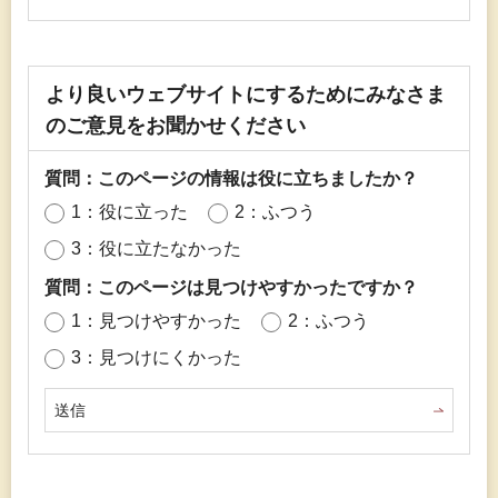
より良いウェブサイトにするためにみなさま
のご意見をお聞かせください
質問：このページの情報は役に立ちましたか？
1：役に立った
2：ふつう
3：役に立たなかった
質問：このページは見つけやすかったですか？
1：見つけやすかった
2：ふつう
3：見つけにくかった