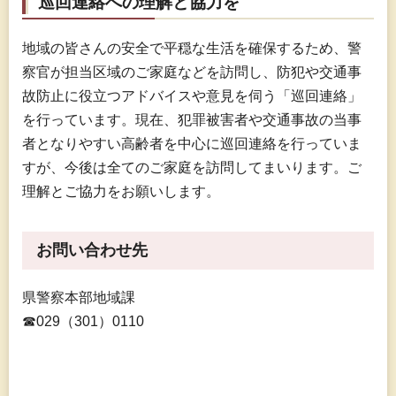
巡回連絡への理解と協力を
地域の皆さんの安全で平穏な生活を確保するため、警
察官が担当区域のご家庭などを訪問し、防犯や交通事
故防止に役立つアドバイスや意見を伺う「巡回連絡」
を行っています。現在、犯罪被害者や交通事故の当事
者となりやすい高齢者を中心に巡回連絡を行っていま
すが、今後は全てのご家庭を訪問してまいります。ご
理解とご協力をお願いします。
お問い合わせ先
県警察本部地域課
☎029（301）0110