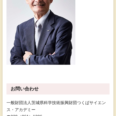
お問い合わせ
一般財団法人茨城県科学技術振興財団つくばサイエン
ス・アカデミー