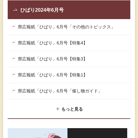
ひばり2024年6月号
県広報紙「ひばり」6月号「その他のトピックス」
県広報紙「ひばり」6月号【特集4】
県広報紙「ひばり」6月号【特集3】
県広報紙「ひばり」6月号【特集1】
県広報紙「ひばり」6月号「催し物ガイド」
もっと見る