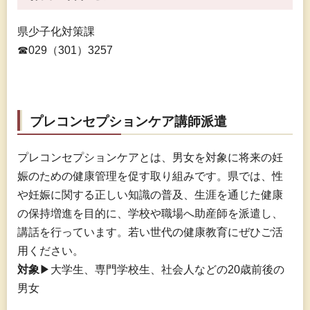
県少子化対策課
☎029（301）3257
プレコンセプションケア講師派遣
プレコンセプションケアとは、男女を対象に将来の妊
娠のための健康管理を促す取り組みです。県では、性
や妊娠に関する正しい知識の普及、生涯を通じた健康
の保持増進を目的に、学校や職場へ助産師を派遣し、
講話を行っています。若い世代の健康教育にぜひご活
用ください。
対象
▶大学生、専門学校生、社会人などの20歳前後の
男女