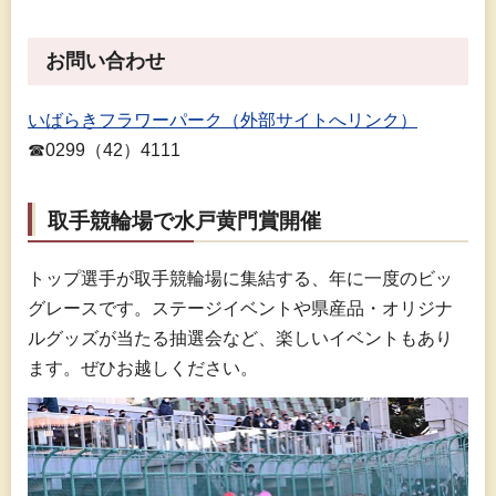
お問い合わせ
いばらきフラワーパーク（外部サイトへリンク）
☎0299（42）4111
取手競輪場で水戸黄門賞開催
トップ選手が取手競輪場に集結する、年に一度のビッ
グレースです。ステージイベントや県産品・オリジナ
ルグッズが当たる抽選会など、楽しいイベントもあり
ます。ぜひお越しください。