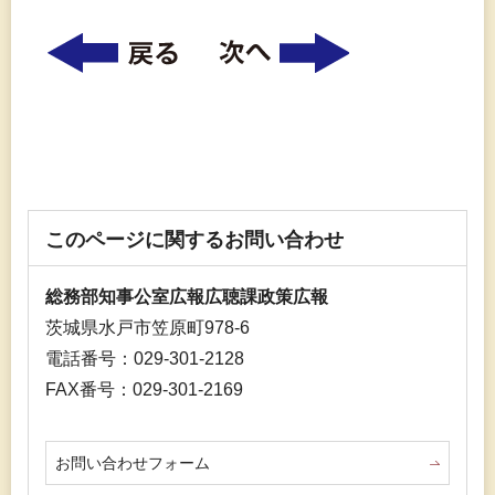
このページに関するお問い合わせ
総務部知事公室広報広聴課政策広報
茨城県水戸市笠原町978-6
電話番号：029-301-2128
FAX番号：029-301-2169
お問い合わせフォーム