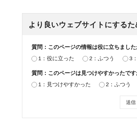
より良いウェブサイトにするた
質問：このページの情報は役に立ちました
1：役に立った
2：ふつう
3
質問：このページは見つけやすかったです
1：見つけやすかった
2：ふつう