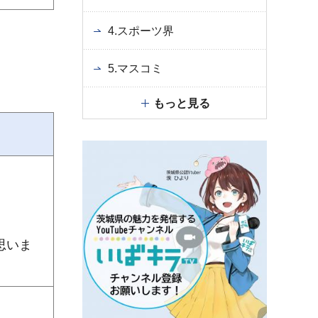
4.スポーツ界
5.マスコミ
もっと見る
思いま