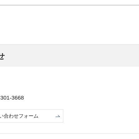
せ
01-3668
い合わせフォーム