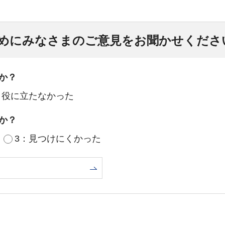
めにみなさまのご意見をお聞かせくださ
か？
：役に立たなかった
か？
3：見つけにくかった