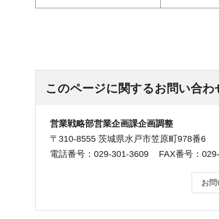
このページに関するお問い合わ
営業戦略部営業企画課企画調整
〒310-8555 茨城県水戸市笠原町978番6
電話番号：029-301-3609
FAX番号：029-3
お問