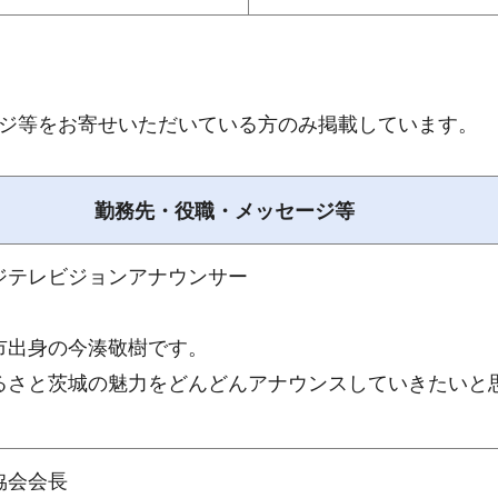
ージ等をお寄せいただいている方のみ掲載しています。
勤務先・役職・メッセージ等
ジテレビジョンアナウンサー
市出身の今湊敬樹です。
るさと茨城の魅力をどんどんアナウンスしていきたいと
協会会長