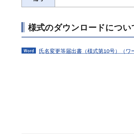
様式のダウンロードについ
氏名変更等届出書（様式第10号）（ワー