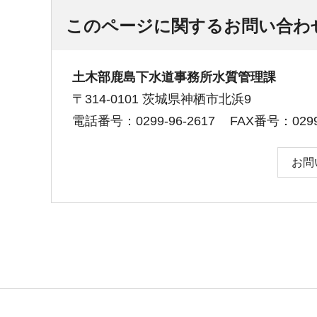
このページに関するお問い合わ
土木部鹿島下水道事務所水質管理課
〒314-0101 茨城県神栖市北浜9
電話番号：0299-96-2617
FAX番号：0299-
お問