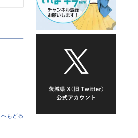
ドへもどる