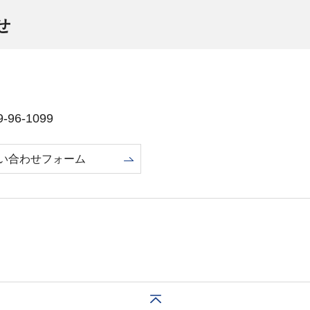
せ
96-1099
い合わせフォーム