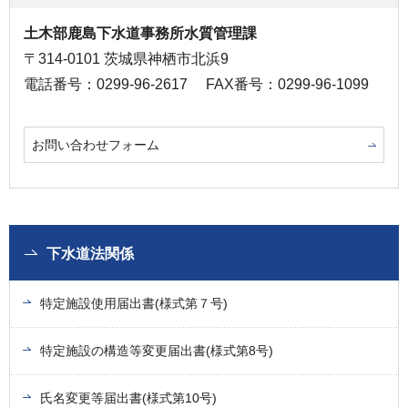
土木部鹿島下水道事務所水質管理課
〒314-0101 茨城県神栖市北浜9
電話番号：0299-96-2617
FAX番号：0299-96-1099
お問い合わせフォーム
下水道法関係
特定施設使用届出書(様式第７号)
特定施設の構造等変更届出書(様式第8号)
氏名変更等届出書(様式第10号)