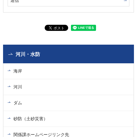
河川・水防
海岸
河川
ダム
砂防（土砂災害）
関係課ホームページリンク先