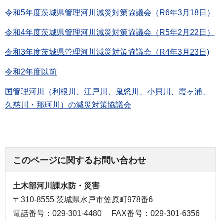
令和5年度茨城県管理河川減災対策協議会（R6年3月18日）
令和4年度茨城県管理河川減災対策協議会（R5年2月22日）
令和3年度茨城県管理河川減災対策協議会（R4年3月23日)
令和2年度以前
国管理河川（利根川、江戸川、鬼怒川、小貝川、霞ヶ浦、
久慈川・那珂川）の減災対策協議会
このページに関するお問い合わせ
土木部河川課水防・災害
〒310-8555 茨城県水戸市笠原町978番6
電話番号：029-301-4480
FAX番号：029-301-6356