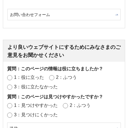
お問い合わせフォーム
より良いウェブサイトにするためにみなさまのご
意見をお聞かせください
質問：このページの情報は役に立ちましたか？
1：役に立った
2：ふつう
3：役に立たなかった
質問：このページは見つけやすかったですか？
1：見つけやすかった
2：ふつう
3：見つけにくかった