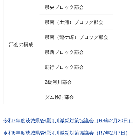
県央ブロック部会
県南（土浦）ブロック部会
県南（龍ケ崎）ブロック部会
部会の構成
県西ブロック部会
鹿行ブロック部会
2級河川部会
ダム検討部会
令和7年度茨城県管理河川減災対策協議会（R8年2月20日）
令和6年度茨城県管理河川減災対策協議会（R7年2月7日）