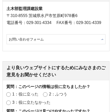
土木部監理課建設業
〒310-8555 茨城県水戸市笠原町978番6
電話番号：029-301-4334
FAX番号：029-301-4339
お問い合わせフォーム
より良いウェブサイトにするためにみなさまのご
意見をお聞かせください
質問：このページの情報は役に立ちましたか？
1：役に立った
2：ふつう
3：役に立たなかった
質問：このページは見つけやすかったですか？