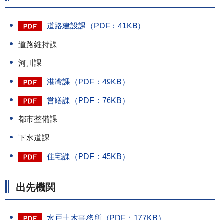
道路建設課（PDF：41KB）
道路維持課
河川課
港湾課（PDF：49KB）
営繕課（PDF：76KB）
都市整備課
下水道課
住宅課（PDF：45KB）
出先機関
水戸土木事務所（PDF：177KB）