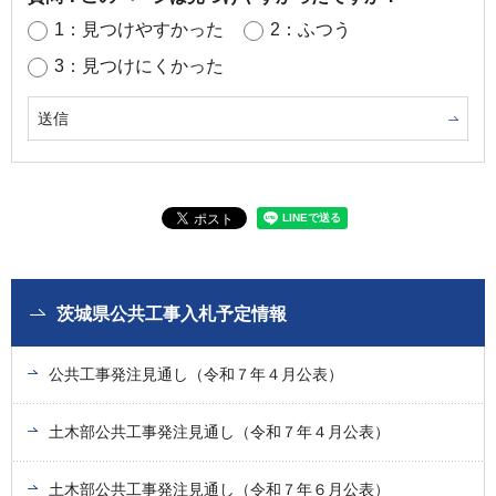
1：見つけやすかった
2：ふつう
3：見つけにくかった
茨城県公共工事入札予定情報
公共工事発注見通し（令和７年４月公表）
土木部公共工事発注見通し（令和７年４月公表）
土木部公共工事発注見通し（令和７年６月公表）