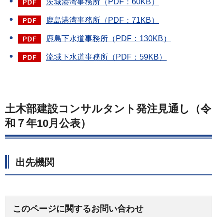
茨城港湾事務所（PDF：60KB）
鹿島港湾事務所（PDF：71KB）
鹿島下水道事務所（PDF：130KB）
流域下水道事務所（PDF：59KB）
土木部建設コンサルタント発注見通し（令
和７年10月公表）
出先機関
このページに関するお問い合わせ