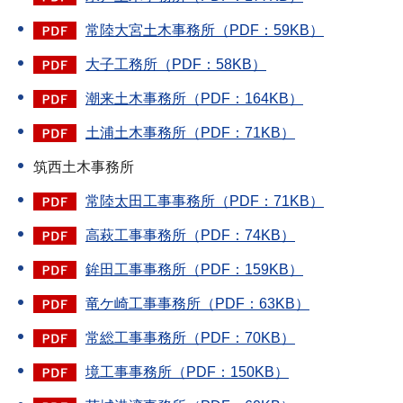
常陸大宮土木事務所（PDF：59KB）
大子工務所（PDF：58KB）
潮来土木事務所（PDF：164KB）
土浦土木事務所（PDF：71KB）
筑西土木事務所
常陸太田工事事務所（PDF：71KB）
高萩工事事務所（PDF：74KB）
鉾田工事事務所（PDF：159KB）
竜ケ崎工事事務所（PDF：63KB）
常総工事事務所（PDF：70KB）
境工事事務所（PDF：150KB）