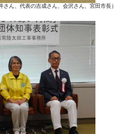
井さん、代表の吉成さん、会沢さん、宮田市長）