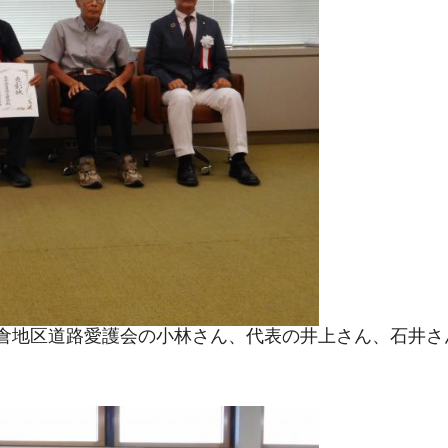
倉地区道路愛護会の小林さん、代表の井上さん、石井さ