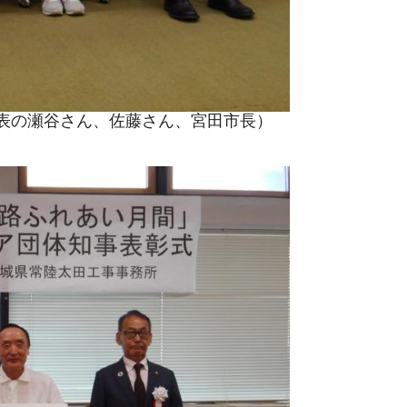
表の瀬谷さん、佐藤さん、宮田市長）