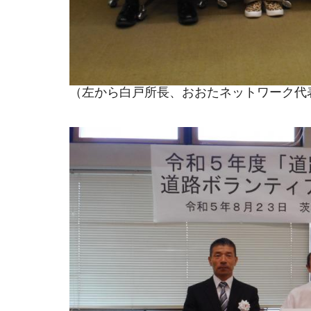
（左から白戸所長、おおたネットワーク代