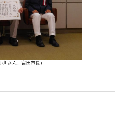
小川さん、宮田市長）