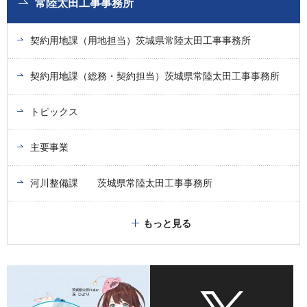
常陸太田工事事務所
契約用地課（用地担当）茨城県常陸太田工事事務所
契約用地課（総務・契約担当）茨城県常陸太田工事事務所
トピックス
主要事業
河川整備課 茨城県常陸太田工事事務所
もっと見る