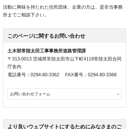
活動に興味を持たれた住民団体、企業の方は、是非当事務
所までご相談下さい。
このページに関するお問い合わせ
土木部常陸太田工事事務所道路管理課
〒313-0013 茨城県常陸太田市山下町4119常陸太田合同
庁舎内
電話番号：0294-80-3362
FAX番号：0294-80-3368
お問い合わせフォーム
より良いウェブサイトにするためにみなさまのご