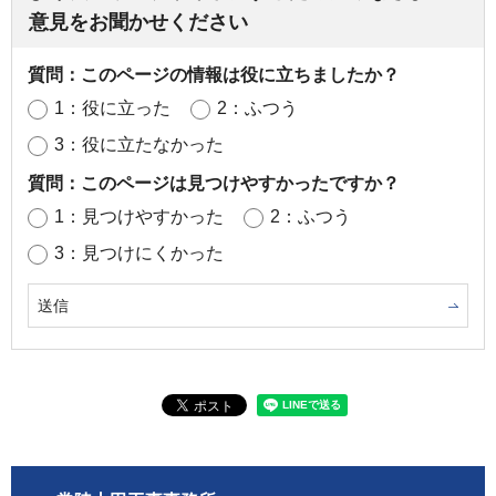
意見をお聞かせください
質問：このページの情報は役に立ちましたか？
1：役に立った
2：ふつう
3：役に立たなかった
質問：このページは見つけやすかったですか？
1：見つけやすかった
2：ふつう
3：見つけにくかった