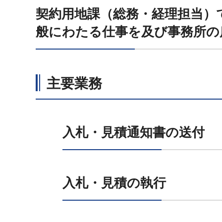
契約用地課（総務・経理担当）
般にわたる仕事を及び事務所の
主要業務
入札・見積通知書の送付
入札・見積の執行