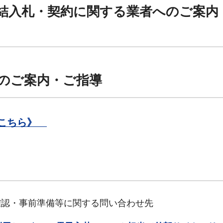
結入札・契約に関する業者へのご案内
のご案内・ご指導
はこちら》
・事前準備等に関する問い合わせ先