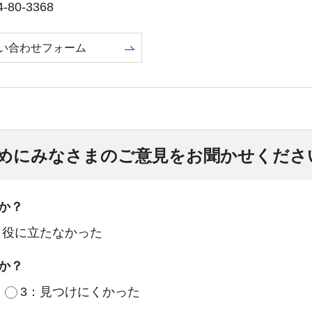
80-3368
い合わせフォーム
めにみなさまのご意見をお聞かせくださ
か？
：役に立たなかった
か？
3：見つけにくかった