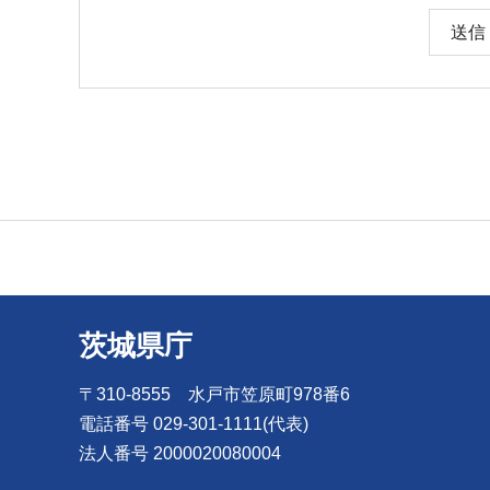
茨城県庁
〒310-8555 水戸市笠原町978番6
電話番号 029-301-1111(代表)
法人番号 2000020080004