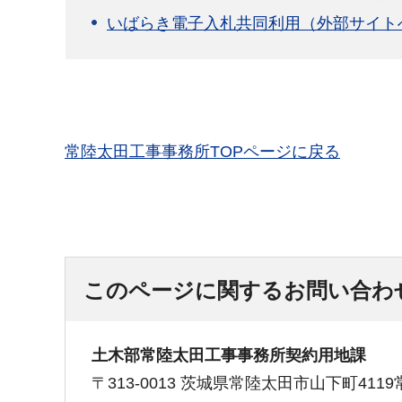
いばらき電子入札共同利用（外部サイト
常陸太田工事事務所TOPページに戻る
このページに関するお問い合わ
土木部常陸太田工事事務所契約用地課
〒313-0013 茨城県常陸太田市山下町41