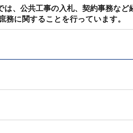
では、公共工事の入札、契約事務など
庶務に関することを行っています。