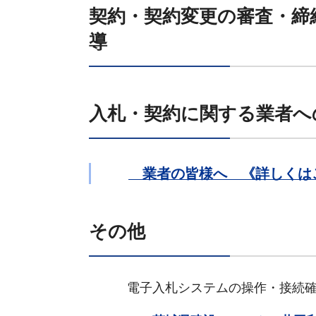
契約・契約変更の審査・締
導
入札・契約に関する業者へ
業者の皆様へ 《詳しく
その他
電子入札システムの操作・接続確認