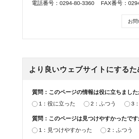
電話番号：0294-80-3360
FAX番号：0294-
お問
より良いウェブサイトにするた
質問：このページの情報は役に立ちました
1：役に立った
2：ふつう
3
質問：このページは見つけやすかったです
1：見つけやすかった
2：ふつう