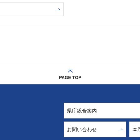
PAGE TOP
県庁総合案内
お問い合わせ
本