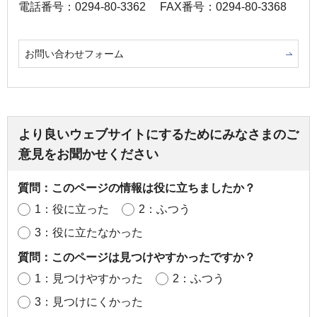
電話番号：0294-80-3362
FAX番号：0294-80-3368
お問い合わせフォーム
より良いウェブサイトにするためにみなさまのご
意見をお聞かせください
質問：このページの情報は役に立ちましたか？
1：役に立った
2：ふつう
3：役に立たなかった
質問：このページは見つけやすかったですか？
1：見つけやすかった
2：ふつう
3：見つけにくかった