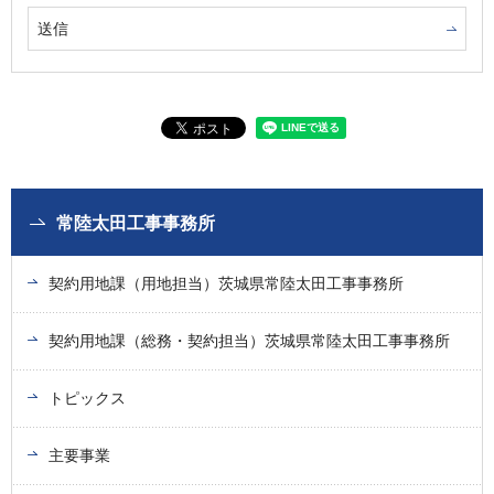
常陸太田工事事務所
契約用地課（用地担当）茨城県常陸太田工事事務所
契約用地課（総務・契約担当）茨城県常陸太田工事事務所
トピックス
主要事業