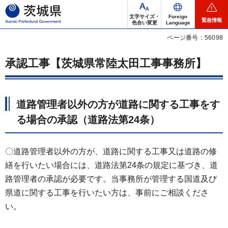
茨城県
文字サイズ・
Foreign
緊急情報
色合い変更
Language
ページ番号：56098
承認工事【茨城県常陸太田工事事務所】
道路管理者以外の方が道路に関する工事をす
る場合の承認（道路法第24条）
〇道路管理者以外の方が、道路に関する工事又は道路の修
繕を行いたい場合には、道路法第24条の規定に基づき、道
路管理者の承認が必要です。当事務所が管理する国道及び
県道に関する工事を行いたい方は、事前にご相談くださ
い。