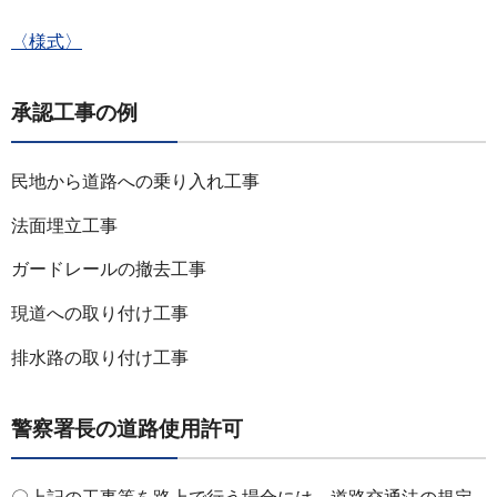
〈様式〉
承認工事の例
民地から道路への乗り入れ工事
法面埋立工事
ガードレールの撤去工事
現道への取り付け工事
排水路の取り付け工事
警察署長の道路使用許可