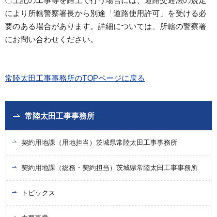
〇上記の工事等を路上で行う場合には、道路交通法の規定
により所轄警察署長から別途「道路使用許可」を受ける必
要のある場合があります。詳細については、所轄の警察署
にお問い合わせください。
常陸太田工事事務所のTOPページに戻る
常陸太田工事事務所
契約用地課（用地担当）茨城県常陸太田工事事務所
契約用地課（総務・契約担当）茨城県常陸太田工事事務所
トピックス