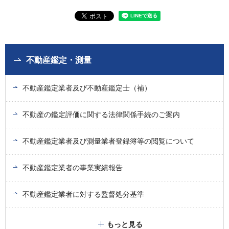
不動産鑑定・測量
不動産鑑定業者及び不動産鑑定士（補）
不動産の鑑定評価に関する法律関係手続のご案内
不動産鑑定業者及び測量業者登録簿等の閲覧について
不動産鑑定業者の事業実績報告
不動産鑑定業者に対する監督処分基準
もっと見る