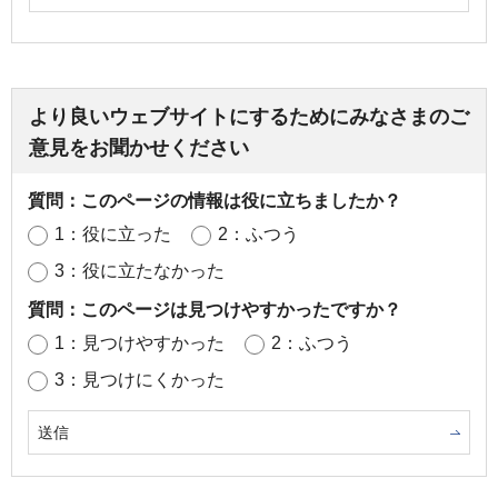
より良いウェブサイトにするためにみなさまのご
意見をお聞かせください
質問：このページの情報は役に立ちましたか？
1：役に立った
2：ふつう
3：役に立たなかった
質問：このページは見つけやすかったですか？
1：見つけやすかった
2：ふつう
3：見つけにくかった