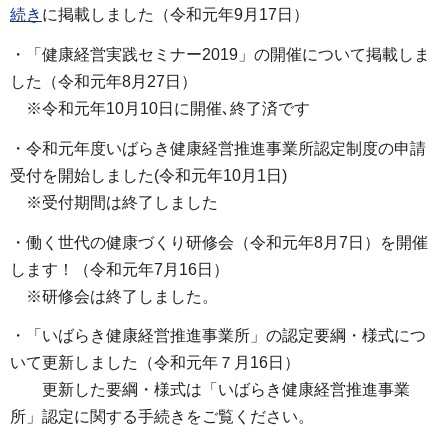
続き
に掲載しました（令和元年9月17日）
・「健康経営実践セミナー2019」の開催について掲載しま
した（令和元年8月27日）
※令和元年10月10日に開催､終了済です
・令和元年度いばらき健康経営推進事業所認定制度の申請
受付を開始しました(令和元年10月1日)
※受付期間は終了しました
・働く世代の健康づくり研修会（令和元年8月7日）を開催
します！（令和元年7月16日）
※研修会は終了しました。
・「いばらき健康経営推進事業所」の認定要綱・様式につ
いて更新しました（令和元年７月16日）
更新した要綱・様式は「いばらき健康経営推進事業
所」認定に関する手続きをご覧ください。