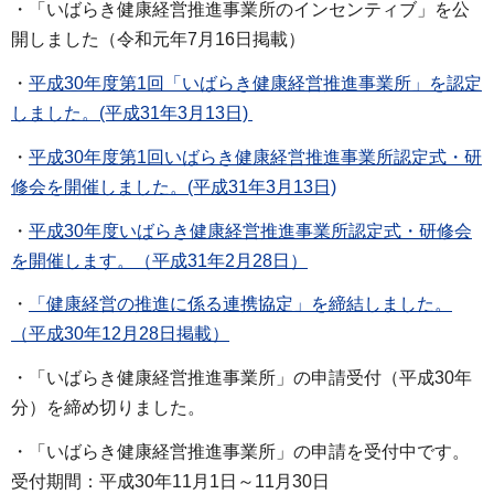
・「いばらき健康経営推進事業所のインセンティブ」を公
開しました（令和元年7月16日掲載）
・
平成30年度第1回「いばらき健康経営推進事業所」を認定
しました。(平成31年3月13日)
・
平成30年度第1回いばらき健康経営推進事業所認定式・研
修会を開催しました。(平成31年3月13日)
・
平成30年度いばらき健康経営推進事業所認定式・研修会
を開催します。（平成31年2月28日）
・
「健康経営の推進に係る連携協定」を締結しました。
（平成30年12月28日掲載）
・「いばらき健康経営推進事業所」の申請受付（平成30年
分）を締め切りました。
・「いばらき健康経営推進事業所」の申請を受付中です。
受付期間：平成30年11月1日～11月30日