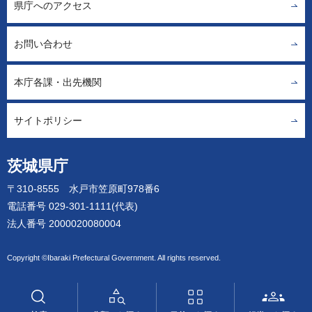
県庁へのアクセス
お問い合わせ
本庁各課・出先機関
サイトポリシー
茨城県庁
〒310-8555 水戸市笠原町978番6
電話番号 029-301-1111(代表)
法人番号 2000020080004
Copyright ©Ibaraki Prefectural Government. All rights reserved.