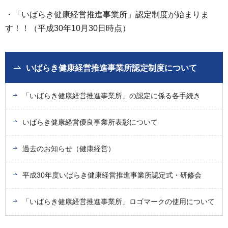
・「いばらき健康経営推進事業所」認定制度が始まりま
す！！（平成30年10月30日時点）
いばらき健康経営推進事業所認定制度について
「いばらき健康経営推進事業所」の認定に係る各手続き
いばらき健康経営優良事業所表彰について
過去のお知らせ（健康経営）
平成30年度いばらき健康経営推進事業所認定式・研修会
「いばらき健康経営推進事業所」ロゴマークの使用について