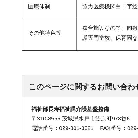
医療体制
協力医療機関白十字総
複合施設なので、同敷
その他特色等
護専門学校、保育園な
このページに関するお問い合わ
福祉部長寿福祉課介護基盤整備
〒310-8555 茨城県水戸市笠原町978番6
電話番号：029-301-3321
FAX番号：029-3