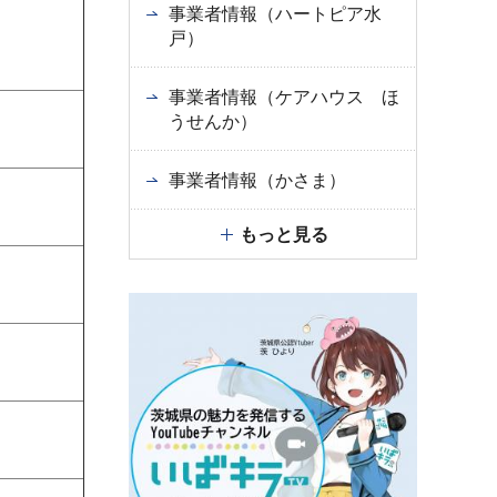
事業者情報（ハートピア水
戸）
事業者情報（ケアハウス ほ
うせんか）
事業者情報（かさま）
もっと見る