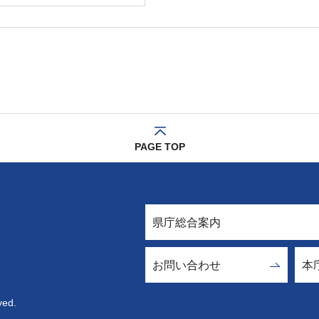
PAGE TOP
県庁総合案内
お問い合わせ
本
ved.