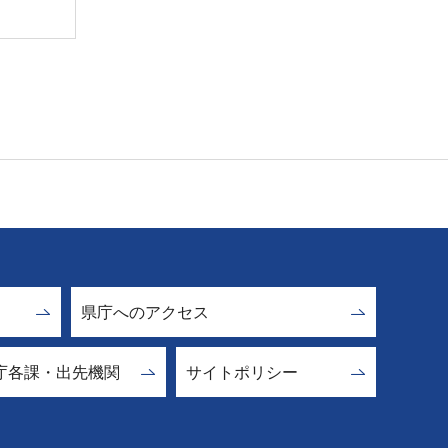
県庁へのアクセス
庁各課・出先機関
サイトポリシー