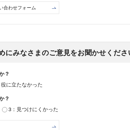
い合わせフォーム
めにみなさまのご意見をお聞かせくださ
か？
：役に立たなかった
か？
3：見つけにくかった