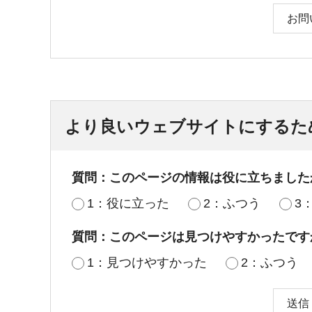
お問
より良いウェブサイトにするた
質問：このページの情報は役に立ちました
1：役に立った
2：ふつう
3
質問：このページは見つけやすかったです
1：見つけやすかった
2：ふつう