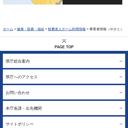
ホーム
>
健康・医療・福祉
>
軽費老人ホーム利用情報
> 事業者情報（やさと）
PAGE TOP
県庁総合案内
県庁へのアクセス
お問い合わせ
本庁各課・出先機関
サイトポリシー