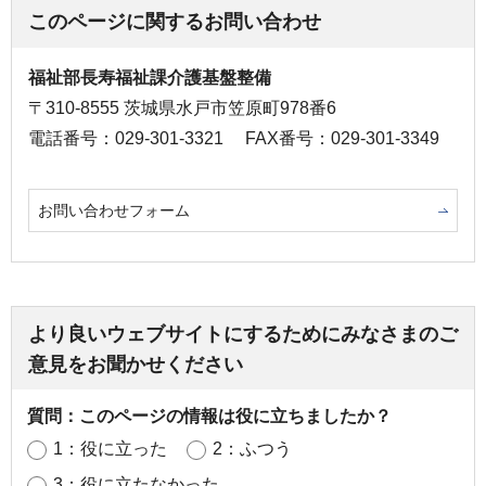
このページに関するお問い合わせ
福祉部長寿福祉課介護基盤整備
〒310-8555 茨城県水戸市笠原町978番6
電話番号：029-301-3321
FAX番号：029-301-3349
お問い合わせフォーム
より良いウェブサイトにするためにみなさまのご
意見をお聞かせください
質問：このページの情報は役に立ちましたか？
1：役に立った
2：ふつう
3：役に立たなかった