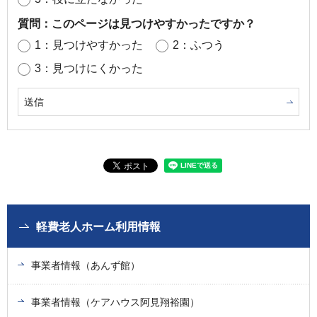
質問：このページは見つけやすかったですか？
1：見つけやすかった
2：ふつう
3：見つけにくかった
軽費老人ホーム利用情報
事業者情報（あんず館）
事業者情報（ケアハウス阿見翔裕園）