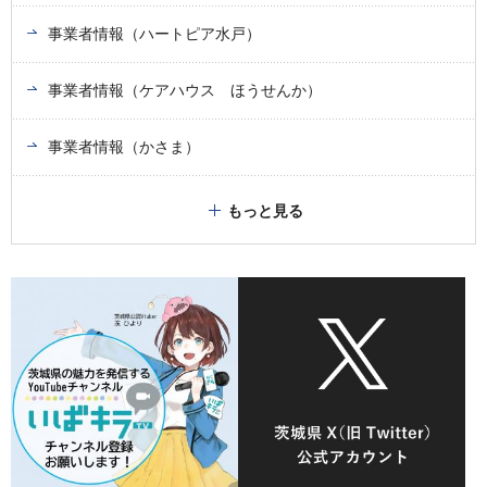
事業者情報（ハートピア水戸）
事業者情報（ケアハウス ほうせんか）
事業者情報（かさま）
もっと見る