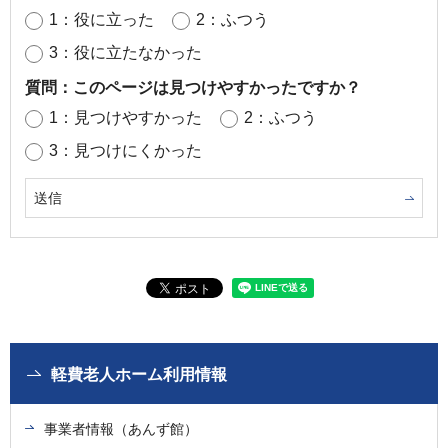
1：役に立った
2：ふつう
3：役に立たなかった
質問：このページは見つけやすかったですか？
1：見つけやすかった
2：ふつう
3：見つけにくかった
軽費老人ホーム利用情報
事業者情報（あんず館）