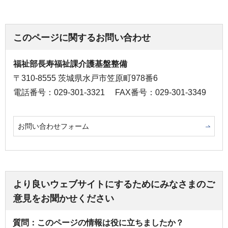
このページに関するお問い合わせ
福祉部長寿福祉課介護基盤整備
〒310-8555 茨城県水戸市笠原町978番6
電話番号：029-301-3321
FAX番号：029-301-3349
お問い合わせフォーム
より良いウェブサイトにするためにみなさまのご
意見をお聞かせください
質問：このページの情報は役に立ちましたか？