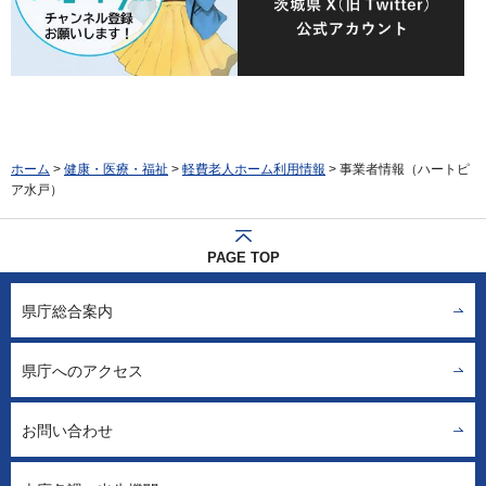
ホーム
>
健康・医療・福祉
>
軽費老人ホーム利用情報
> 事業者情報（ハートピ
ア水戸）
PAGE TOP
県庁総合案内
県庁へのアクセス
お問い合わせ