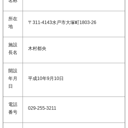
名称
所在
〒311-4143水戸市大塚町1803-26
地
施設
木村都央
長名
開設
年月
平成10年9月10日
日
電話
029-255-3211
番号