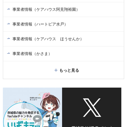
事業者情報（ケアハウス阿見翔裕園）
事業者情報（ハートピア水戸）
事業者情報（ケアハウス ほうせんか）
事業者情報（かさま）
もっと見る