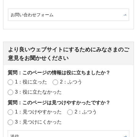
お問い合わせフォーム
より良いウェブサイトにするためにみなさまのご
意見をお聞かせください
質問：このページの情報は役に立ちましたか？
1：役に立った
2：ふつう
3：役に立たなかった
質問：このページは見つけやすかったですか？
1：見つけやすかった
2：ふつう
3：見つけにくかった