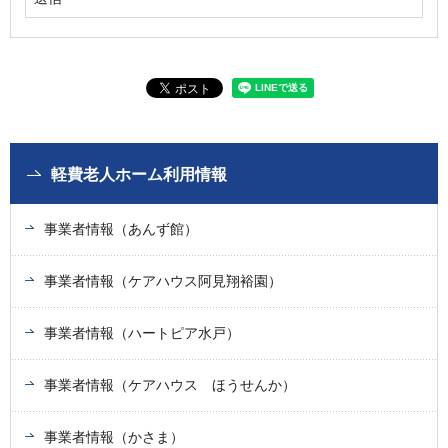
軽費老人ホーム利用情報
事業者情報（あんず館）
事業者情報（ケアハウス阿見翔裕園）
事業者情報（ハートピア水戸）
事業者情報（ケアハウス ほうせんか）
事業者情報（かさま）