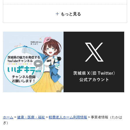
もっと見る
ホーム
>
健康・医療・福祉
>
軽費老人ホーム利用情報
> 事業者情報（たかは
ぎ）