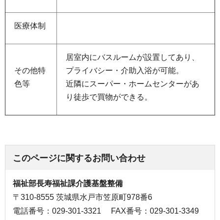
医療体制
居室内にバスルームが設置してあり、
その他特
プライバシー・介助入浴が可能。
色等
近隣にスーパー・ホームセンターがあ
り徒歩で買物ができる。
このページに関するお問い合わせ
福祉部長寿福祉課介護基盤整備
〒310-8555 茨城県水戸市笠原町978番6
電話番号：029-301-3321
FAX番号：029-301-3349