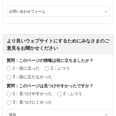
お問い合わせフォーム
より良いウェブサイトにするためにみなさまのご
意見をお聞かせください
質問：このページの情報は役に立ちましたか？
1：役に立った
2：ふつう
3：役に立たなかった
質問：このページは見つけやすかったですか？
1：見つけやすかった
2：ふつう
3：見つけにくかった