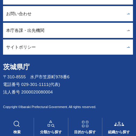
お問い合わせ
本庁各課・出先機関
サイトポリシー
茨城県庁
〒310-8555 水戸市笠原町978番6
電話番号 029-301-1111(代表)
法人番号 2000020080004
Copyright ©Ibaraki Prefectural Government. All rights reserved.
検索
分類から探す
目的から探す
組織から探す