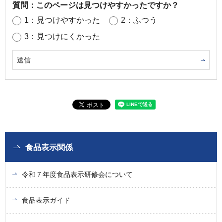
質問：このページは見つけやすかったですか？
1：見つけやすかった
2：ふつう
3：見つけにくかった
食品表示関係
令和７年度食品表示研修会について
食品表示ガイド