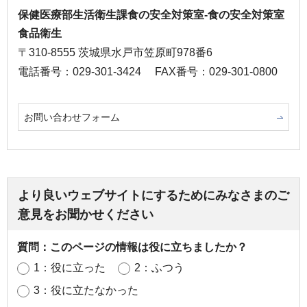
保健医療部生活衛生課食の安全対策室-食の安全対策室
食品衛生
〒310-8555 茨城県水戸市笠原町978番6
電話番号：029-301-3424
FAX番号：029-301-0800
お問い合わせフォーム
より良いウェブサイトにするためにみなさまのご
意見をお聞かせください
質問：このページの情報は役に立ちましたか？
1：役に立った
2：ふつう
3：役に立たなかった