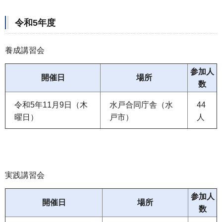
令和5年度
養成講習会
参加人
開催日
場所
数
令和5年11月9日（木
水戸合同庁舎（水
44
曜日）
戸市）
人
実践講習会
参加人
開催日
場所
数