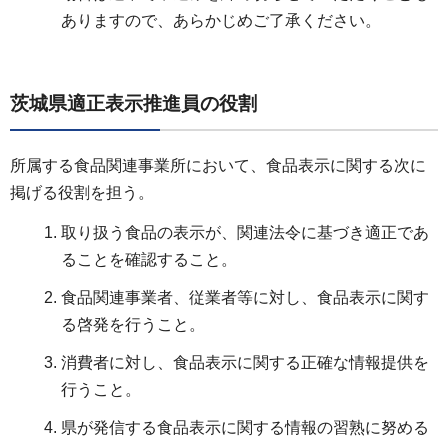
ありますので、あらかじめご了承ください。
茨城県適正表示推進員の役割
所属する食品関連事業所において、食品表示に関する次に
掲げる役割を担う。
取り扱う食品の表示が、関連法令に基づき適正であ
ることを確認すること。
食品関連事業者、従業者等に対し、食品表示に関す
る啓発を行うこと。
消費者に対し、食品表示に関する正確な情報提供を
行うこと。
県が発信する食品表示に関する情報の習熟に努める