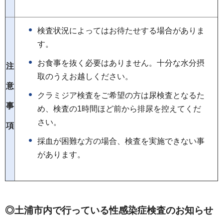
検査状況によってはお待たせする場合がありま
す。
お食事を抜く必要はありません。十分な水分摂
注
取のうえお越しください。
意
クラミジア検査をご希望の方は尿検査となるた
事
め、検査の1時間ほど前から排尿を控えてくだ
さい。
項
採血が困難な方の場合、検査を実施できない事
があります。
◎土浦市内で行っている性感染症検査のお知らせ