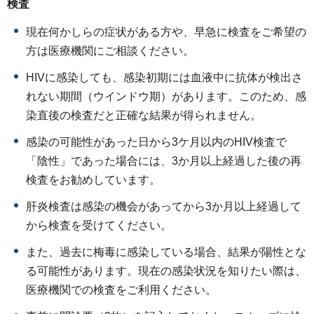
検査
現在何かしらの症状がある方や、早急に検査をご希望の
方は医療機関にご相談ください。
HIVに感染しても、感染初期には血液中に抗体が検出さ
れない期間（ウインドウ期）があります。このため、感
染直後の検査だと正確な結果が得られません。
感染の可能性があった日から3ケ月以内のHIV検査で
「陰性」であった場合には、3か月以上経過した後の再
検査をお勧めしています。
肝炎検査は感染の機会があってから3か月以上経過して
から検査を受けてください。
また、過去に梅毒に感染している場合、結果が陽性とな
る可能性があります。現在の感染状況を知りたい際は、
医療機関での検査をご利用ください。