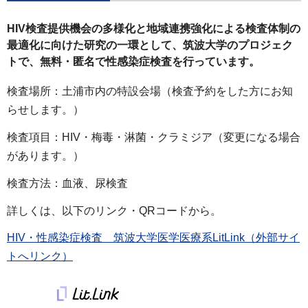
HIV検査提供機会の多様化と地域連携強化による検査体制の
最適化に向けた研究の一環として、筑波大学のプロジェク
トで、無料・匿名で性感染症検査を行っています。
検査場所：土浦市内の特設会場（検査予約をした方にお知
らせします。）
検査項目：HIV・梅毒・淋菌・クラミジア（変更になる場合
があります。）
検査方法：血液、尿検査
詳しくは、以下のリンク・QRコードから。
HIV・性感染症検査 筑波大学医学医療系LitLink（外部サイ
トへリンク）