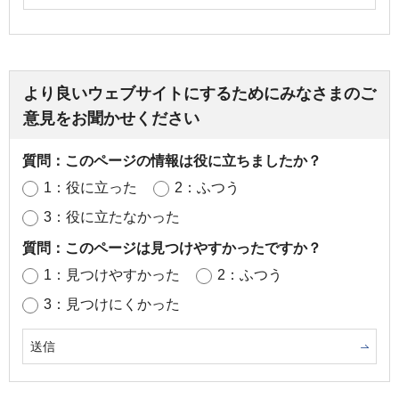
より良いウェブサイトにするためにみなさまのご
意見をお聞かせください
質問：このページの情報は役に立ちましたか？
1：役に立った
2：ふつう
3：役に立たなかった
質問：このページは見つけやすかったですか？
1：見つけやすかった
2：ふつう
3：見つけにくかった