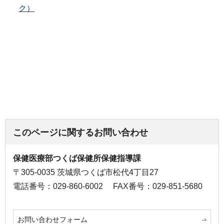
ク）
このページに関するお問い合わせ
保健医療部つくば保健所保健指導課
〒305-0035 茨城県つくば市松代4丁目27
電話番号：029-860-6002
FAX番号：029-851-5680
お問い合わせフォーム