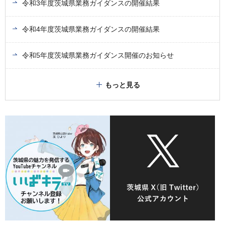
令和3年度茨城県業務ガイダンスの開催結果
令和4年度茨城県業務ガイダンスの開催結果
令和5年度茨城県業務ガイダンス開催のお知らせ
もっと見る