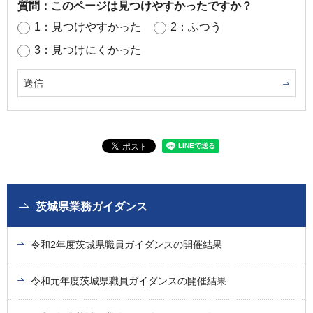
質問：このページは見つけやすかったですか？
1：見つけやすかった
2：ふつう
3：見つけにくかった
茨城県業務ガイダンス
令和2年度茨城県職員ガイダンスの開催結果
令和元年度茨城県職員ガイダンスの開催結果