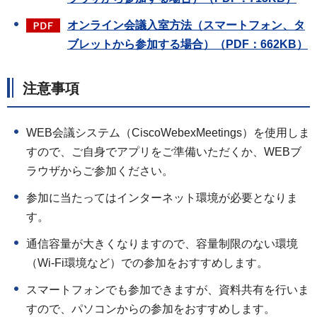
オンライン会議入室方法（スマートフォン、タ
ブレットから参加する場合）（PDF：662KB）
注意事項
WEB会議システム（CiscoWebexMeetings）を使用しま
すので、ご自身でアプリをご準備いただくか、WEBブ
ラウザからご参加ください。
参加に当たってはインターネット環境が必要となりま
す。
通信容量が大きくなりますので、容量制限のない環境
（Wi-Fi環境など）での参加をおすすめします。
スマートフォンでも参加できますが、資料共有を行いま
すので、パソコンからの参加をおすすめします。