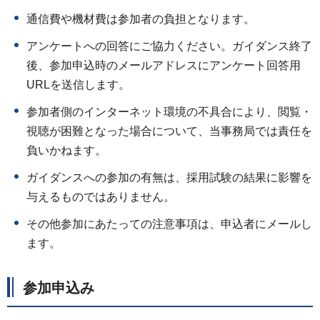
通信費や機材費は参加者の負担となります。
アンケートへの回答にご協力ください。ガイダンス終了
後、参加申込時のメールアドレスにアンケート回答用
URLを送信します。
参加者側のインターネット環境の不具合により、閲覧・
視聴が困難となった場合について、当事務局では責任を
負いかねます。
ガイダンスへの参加の有無は、採用試験の結果に影響を
与えるものではありません。
その他参加にあたっての注意事項は、申込者にメールし
ます。
参加申込み