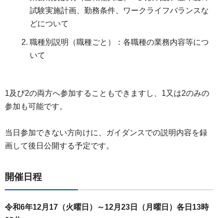
試験実施計画、勤務条件、ワークライフバランスな
どについて
職種別説明（職種ごと）：各職種の業務内容等につ
いて
1及び2の両方へ参加することもできますし、1又は2のみの
参加も可能です。
当日参加できない方向けに、ガイダンスでの説明内容を録
画して後日公開する予定です。
開催日程
令和6年12月17（火曜日）～12月23日（月曜日）各日13時