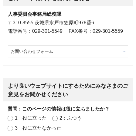
人事委員会事務局総務課
〒310-8555 茨城県水戸市笠原町978番6
電話番号：029-301-5549
FAX番号：029-301-5559
お問い合わせフォーム
より良いウェブサイトにするためにみなさまのご
意見をお聞かせください
質問：このページの情報は役に立ちましたか？
1：役に立った
2：ふつう
3：役に立たなかった