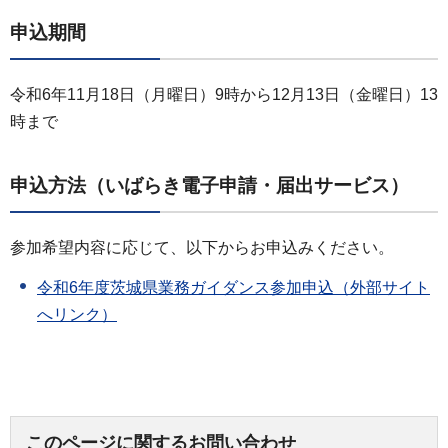
申込期間
令和6年11月18日（月曜日）9時から12月13日（金曜日）13
時まで
申込方法（いばらき電子申請・届出サービス）
参加希望内容に応じて、以下からお申込みください。
令和6年度茨城県業務ガイダンス参加申込（外部サイト
へリンク）
このページに関するお問い合わせ