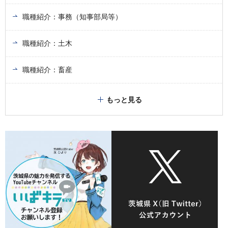
職種紹介：事務（知事部局等）
職種紹介：土木
職種紹介：畜産
もっと見る