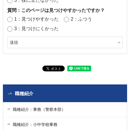
3：役に立たなかった
質問：このページは見つけやすかったですか？
1：見つけやすかった
2：ふつう
3：見つけにくかった
職種紹介
職種紹介：事務（警察本部）
職種紹介：小中学校事務