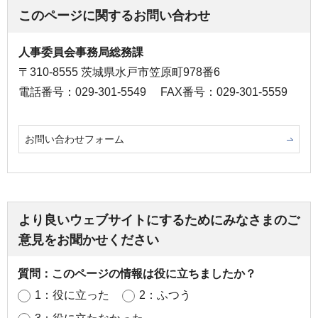
このページに関するお問い合わせ
人事委員会事務局総務課
〒310-8555 茨城県水戸市笠原町978番6
電話番号：029-301-5549
FAX番号：029-301-5559
お問い合わせフォーム
より良いウェブサイトにするためにみなさまのご
意見をお聞かせください
質問：このページの情報は役に立ちましたか？
1：役に立った
2：ふつう