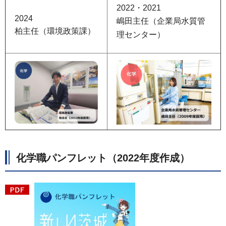
2022・2021
2024
嶋田主任（企業局水質管
柏主任（環境政策課）
理センター）
化学職パンフレット（2022年度作成）