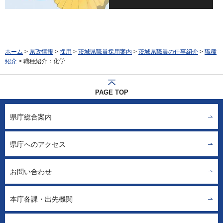
ホーム
>
県政情報
>
採用
>
茨城県職員採用案内
>
茨城県職員の仕事紹介
>
職種
紹介
> 職種紹介：化学
PAGE TOP
県庁総合案内
県庁へのアクセス
お問い合わせ
本庁各課・出先機関