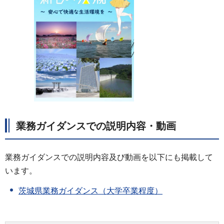
業務ガイダンスでの説明内容・動画
業務ガイダンスでの説明内容及び動画を以下にも掲載して
います。
茨城県業務ガイダンス（大学卒業程度）