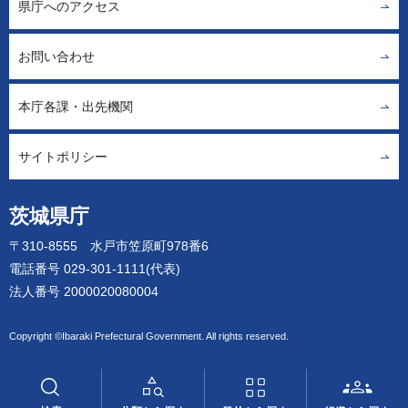
県庁へのアクセス
お問い合わせ
本庁各課・出先機関
サイトポリシー
茨城県庁
〒310-8555 水戸市笠原町978番6
電話番号 029-301-1111(代表)
法人番号 2000020080004
Copyright ©Ibaraki Prefectural Government. All rights reserved.