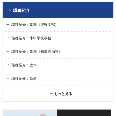
職種紹介
職種紹介：事務（警察本部）
職種紹介：小中学校事務
職種紹介：事務（知事部局等）
職種紹介：土木
職種紹介：畜産
もっと見る