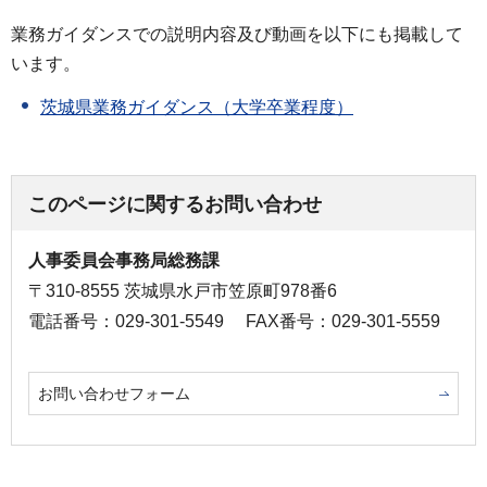
業務ガイダンスでの説明内容及び動画を以下にも掲載して
います。
茨城県業務ガイダンス（大学卒業程度）
このページに関するお問い合わせ
人事委員会事務局総務課
〒310-8555 茨城県水戸市笠原町978番6
電話番号：029-301-5549
FAX番号：029-301-5559
お問い合わせフォーム