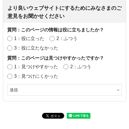
より良いウェブサイトにするためにみなさまのご
意見をお聞かせください
質問：このページの情報は役に立ちましたか？
1：役に立った
2：ふつう
3：役に立たなかった
質問：このページは見つけやすかったですか？
1：見つけやすかった
2：ふつう
3：見つけにくかった