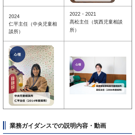
2022・2021
2024
髙松主任（筑西児童相談
仁平主任（中央児童相
所）
談所）
業務ガイダンスでの説明内容・動画