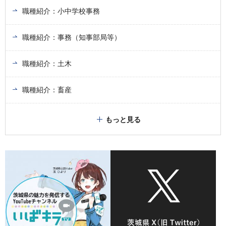
職種紹介：小中学校事務
職種紹介：事務（知事部局等）
職種紹介：土木
職種紹介：畜産
もっと見る