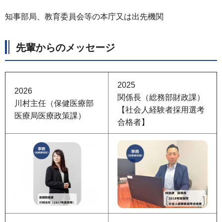
知事部局、教育委員会等の本庁又は出先機関
先輩からのメッセージ
2025
2026
関係長（総務部財政課）
川村主任（保健医療部
【社会人経験者採用選考
医療局医療政策課）
合格者】