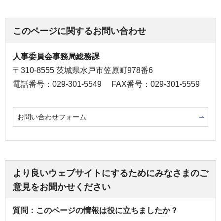
このページに関するお問い合わせ
人事委員会事務局総務課
〒310-8555 茨城県水戸市笠原町978番6
電話番号：029-301-5549
FAX番号：029-301-5559
お問い合わせフォーム
より良いウェブサイトにするためにみなさまのご
意見をお聞かせください
質問：このページの情報は役に立ちましたか？