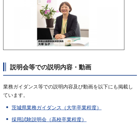
説明会等での説明内容・動画
業務ガイダンス等での説明内容及び動画を以下にも掲載し
ています。
茨城県業務ガイダンス（大学卒業程度）
採用試験説明会（高校卒業程度）