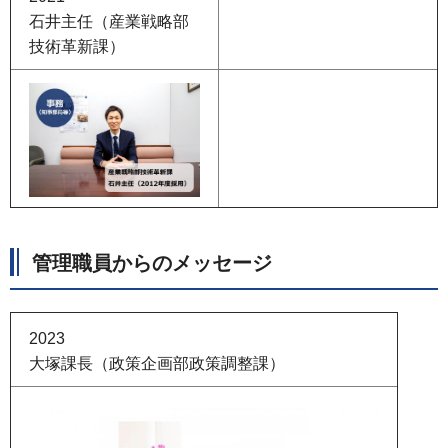
石井主任（産業戦略部
技術革新課）
管理職員からのメッセージ
2023
大塚課長（政策企画部政策調整課）