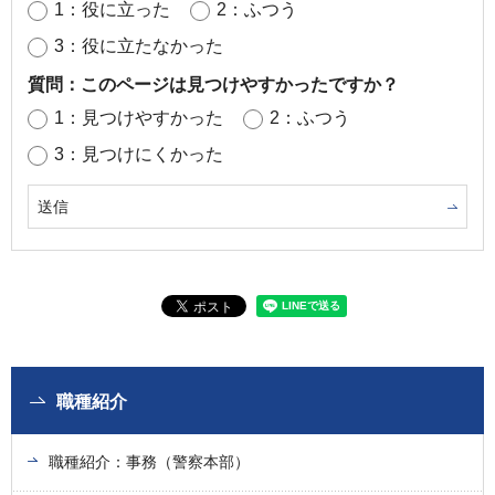
1：役に立った
2：ふつう
3：役に立たなかった
質問：このページは見つけやすかったですか？
1：見つけやすかった
2：ふつう
3：見つけにくかった
職種紹介
職種紹介：事務（警察本部）