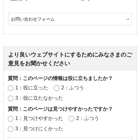
お問い合わせフォーム
より良いウェブサイトにするためにみなさまのご
意見をお聞かせください
質問：このページの情報は役に立ちましたか？
1：役に立った
2：ふつう
3：役に立たなかった
質問：このページは見つけやすかったですか？
1：見つけやすかった
2：ふつう
3：見つけにくかった