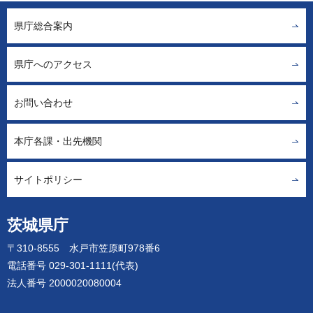
県庁総合案内
県庁へのアクセス
お問い合わせ
本庁各課・出先機関
サイトポリシー
茨城県庁
〒310-8555 水戸市笠原町978番6
電話番号 029-301-1111(代表)
法人番号 2000020080004