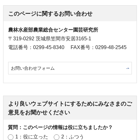
このページに関するお問い合わせ
農林水産部農業総合センター園芸研究所
〒319-0292 茨城県笠間市安居3165-1
電話番号：0299-45-8340
FAX番号：0299-48-2545
お問い合わせフォーム
より良いウェブサイトにするためにみなさまのご
意見をお聞かせください
質問：このページの情報は役に立ちましたか？
1：役に立った
2：ふつう