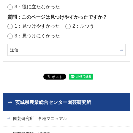
3：役に立たなかった
質問：このページは見つけやすかったですか？
1：見つけやすかった
2：ふつう
3：見つけにくかった
茨城県農業総合センター園芸研究所
園芸研究所 各種マニュアル