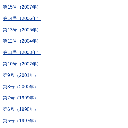
第15号（2007年）
第14号（2006年）
第13号（2005年）
第12号（2004年）
第11号（2003年）
第10号（2002年）
第9号（2001年）
第8号（2000年）
第7号（1999年）
第6号（1998年）
第5号（1997年）