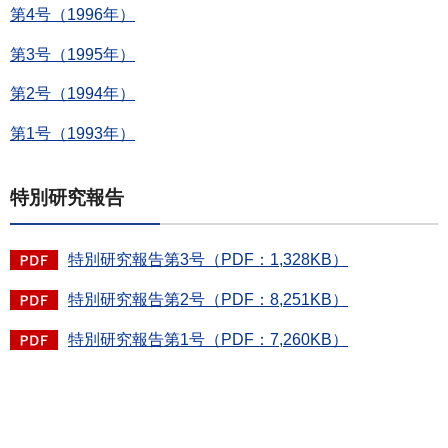
第4号（1996年）
第3号（1995年）
第2号（1994年）
第1号（1993年）
特別研究報告
特別研究報告第3号（PDF：1,328KB）
特別研究報告第2号（PDF：8,251KB）
特別研究報告第1号（PDF：7,260KB）