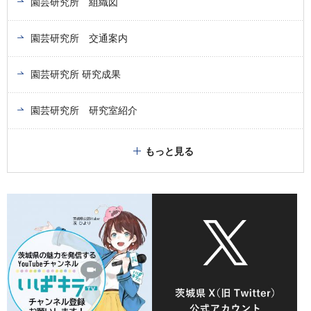
園芸研究所 組織図
園芸研究所 交通案内
園芸研究所 研究成果
園芸研究所 研究室紹介
もっと見る