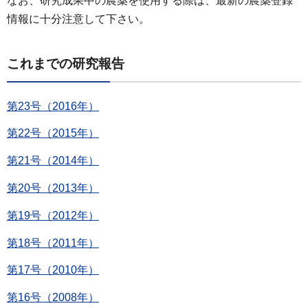
なお、研究成果中の農薬を使用する際は、最新の農薬登録
情報に十分注意して下さい。
これまでの研究報告
第23号（2016年）
第22号（2015年）
第21号（2014年）
第20号（2013年）
第19号（2012年）
第18号（2011年）
第17号（2010年）
第16号（2008年）