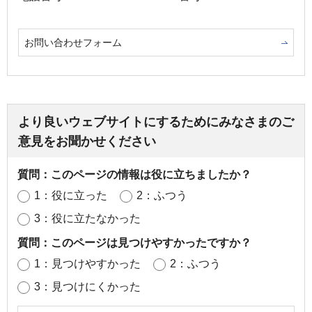
お問い合わせフォーム
より良いウェブサイトにするためにみなさまのご
意見をお聞かせください
質問：このページの情報は役に立ちましたか？
1：役に立った
2：ふつう
3：役に立たなかった
質問：このページは見つけやすかったですか？
1：見つけやすかった
2：ふつう
3：見つけにくかった