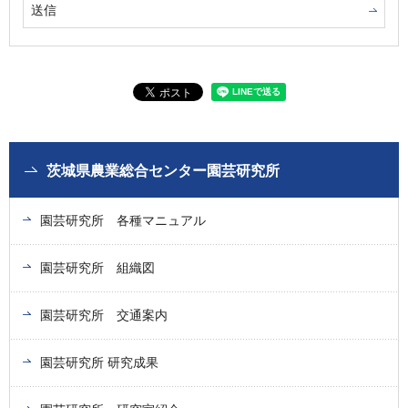
茨城県農業総合センター園芸研究所
園芸研究所 各種マニュアル
園芸研究所 組織図
園芸研究所 交通案内
園芸研究所 研究成果