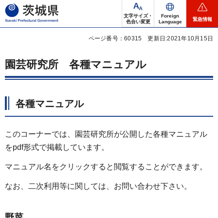
茨城県
文字サイズ・
Foreign
緊急情報
色合い変更
Language
ページ番号：60315
更新日:2021年10月15日
園芸研究所 各種マニュアル
各種マニュアル
このコーナーでは、園芸研究所が公開した各種マニュアル
をpdf形式で掲載しています。
マニュアル名をクリックすると閲覧することができます。
なお、二次利用等に関しては、お問い合わせ下さい。
野菜