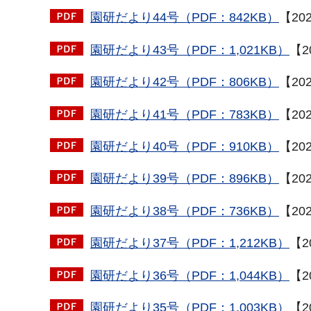
園研だより44号（PDF：842KB）
【20
園研だより43号（PDF：1,021KB）
【2
園研だより42号（PDF：806KB）
【20
園研だより41号（PDF：783KB）
【20
園研だより40号（PDF：910KB）
【20
園研だより39号（PDF：896KB）
【20
園研だより38号（PDF：736KB）
【20
園研だより37号（PDF：1,212KB）
【2
園研だより36号（PDF：1,044KB）
【2
園研だより35号（PDF：1,003KB）
【2