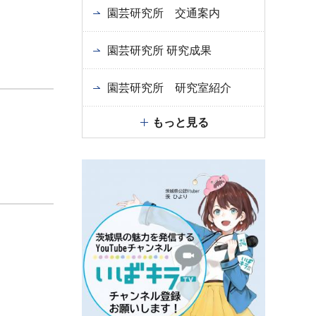
園芸研究所 交通案内
園芸研究所 研究成果
園芸研究所 研究室紹介
もっと見る