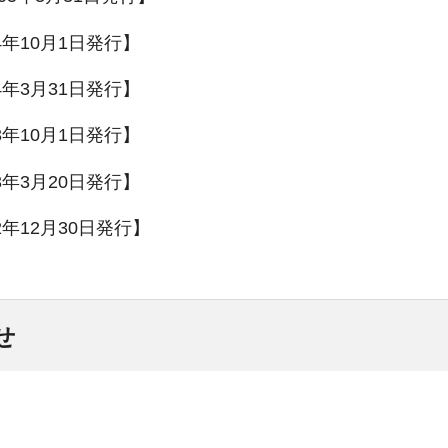
4年10月1日発行】
4年3月31日発行】
3年10月1日発行】
3年3月20日発行】
2年12月30日発行】
せ