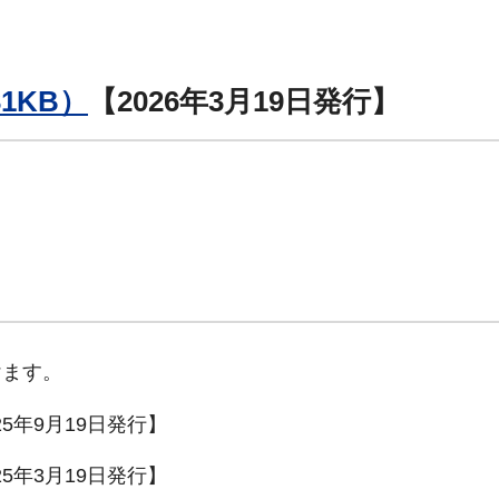
1KB）
【2026年3月19日発行】
けます。
25年9月19日発行】
25年3月19日発行】