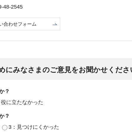
48-2545
い合わせフォーム
めにみなさまのご意見をお聞かせくださ
か？
：役に立たなかった
か？
3：見つけにくかった