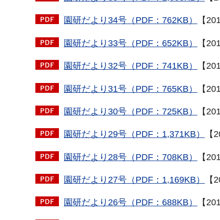
園研だより34号（PDF：762KB）
【20
園研だより33号（PDF：652KB）
【20
園研だより32号（PDF：741KB）
【20
園研だより31号（PDF：765KB）
【20
園研だより30号（PDF：725KB）
【20
園研だより29号（PDF：1,371KB）
【2
園研だより28号（PDF：708KB）
【20
園研だより27号（PDF：1,169KB）
【2
園研だより26号（PDF：688KB）
【20