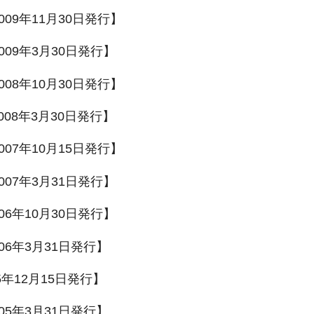
009年11月30日発行】
009年3月30日発行】
008年10月30日発行】
008年3月30日発行】
007年10月15日発行】
007年3月31日発行】
006年10月30日発行】
006年3月31日発行】
5年12月15日発行】
005年3月31日発行】