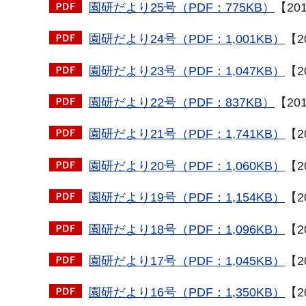
園研だより25号（PDF：775KB）
【20
園研だより24号（PDF：1,001KB）
【2
園研だより23号（PDF：1,047KB）
【2
園研だより22号（PDF：837KB）
【20
園研だより21号（PDF：1,741KB）
【2
園研だより20号（PDF：1,060KB）
【2
園研だより19号（PDF：1,154KB）
【2
園研だより18号（PDF：1,096KB）
【2
園研だより17号（PDF：1,045KB）
【2
園研だより16号（PDF：1,350KB）
【2