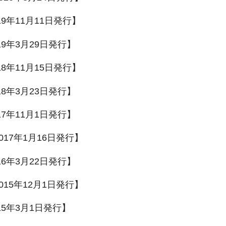
19年11月11日発行】
19年3月29日発行】
18年11月15日発行】
18年3月23日発行】
17年11月1日発行】
017年1月16日発行】
16年3月22日発行】
015年12月1日発行】
15年3月1日発行】