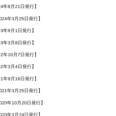
24年8月21日発行】
024年3月25日発行】
23年9月1日発行】
23年3月8日発行】
22年10月7日発行】
22年3月4日発行】
21年9月16日発行】
021年3月25日発行】
020年10月20日発行】
020年3月24日発行】