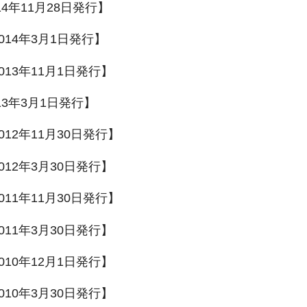
14年11月28日発行】
014年3月1日発行】
013年11月1日発行】
13年3月1日発行】
012年11月30日発行】
012年3月30日発行】
011年11月30日発行】
011年3月30日発行】
010年12月1日発行】
010年3月30日発行】