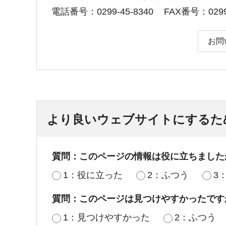
電話番号：0299-45-8340
FAX番号：0299-
お問
より良いウェブサイトにするた
質問：このページの情報は役に立ちました
1：役に立った
2：ふつう
3
質問：このページは見つけやすかったです
1：見つけやすかった
2：ふつう