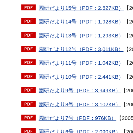
園研だより15号（PDF：2,627KB）
【2
園研だより14号（PDF：1,928KB）
【2
園研だより13号（PDF：1,293KB）
【2
園研だより12号（PDF：3,011KB）
【2
園研だより11号（PDF：1,042KB）
【2
園研だより10号（PDF：2,441KB）
【2
園研だより9号（PDF：3,949KB）
【2
園研だより8号（PDF：3,102KB）
【2
園研だより7号（PDF：976KB）
【200
園研だより6号（PDF：2,090KB）
【2