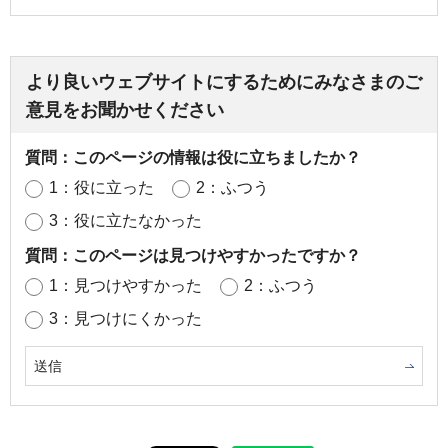
より良いウェブサイトにするためにみなさまのご
意見をお聞かせください
質問：このページの情報は役に立ちましたか？
1：役に立った
2：ふつう
3：役に立たなかった
質問：このページは見つけやすかったですか？
1：見つけやすかった
2：ふつう
3：見つけにくかった