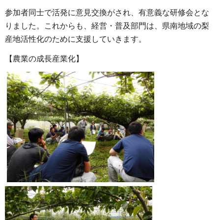
参加者同士で活発に意見交換がされ、有意義な研修会とな
りました。これからも、経営・普及部門は、県南地域の梨
産地活性化のために支援していきます。
【農業の成長産業化】