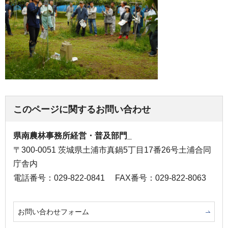
このページに関するお問い合わせ
県南農林事務所経営・普及部門_
〒300-0051 茨城県土浦市真鍋5丁目17番26号土浦合同
庁舎内
電話番号：029-822-0841
FAX番号：029-822-8063
お問い合わせフォーム