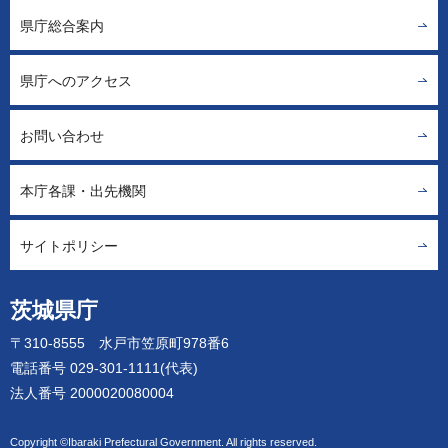
県庁総合案内
県庁へのアクセス
お問い合わせ
本庁各課・出先機関
サイトポリシー
茨城県庁
〒310-8555 水戸市笠原町978番6
電話番号 029-301-1111(代表)
法人番号 2000020080004
Copyright ©Ibaraki Prefectural Government. All rights reserved.