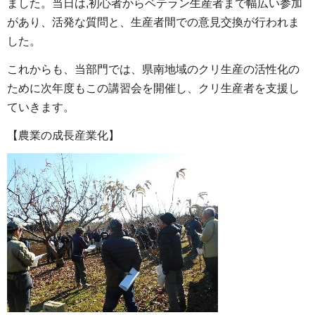
ました。当日は,初心者からベテラン生産者まで幅広い参加
があり、活発な質問と、生産者間での意見交換が行われま
した。
これからも、当部門では、県南地域のクリ生産の活性化の
ために次年度もこの講習会を開催し、クリ生産者を支援し
ていきます。
【農業の成長産業化】