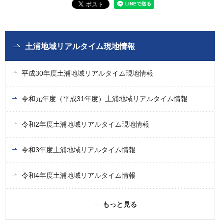
土浦地域リアルタイム現地情報
平成30年度土浦地域リアルタイム現地情報
令和元年度（平成31年度）土浦地域リアルタイム情報
令和2年度土浦地域リアルタイム現地情報
令和3年度土浦地域リアルタイム情報
令和4年度土浦地域リアルタイム情報
もっと見る