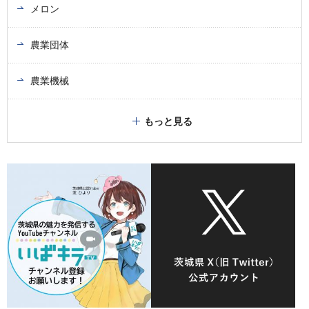
メロン
農業団体
農業機械
もっと見る