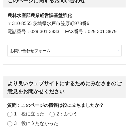
このページに関するお問い合わせ
農林水産部農業経営課基盤強化
〒310-8555 茨城県水戸市笠原町978番6
電話番号：029-301-3833
FAX番号：029-301-3879
お問い合わせフォーム
より良いウェブサイトにするためにみなさまのご
意見をお聞かせください
質問：このページの情報は役に立ちましたか？
1：役に立った
2：ふつう
3：役に立たなかった