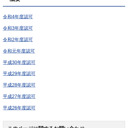
令和4年度認可
令和3年度認可
令和2年度認可
令和元年度認可
平成30年度認可
平成29年度認可
平成28年度認可
平成27年度認可
平成26年度認可