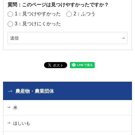
質問：このページは見つけやすかったですか？
1：見つけやすかった
2：ふつう
3：見つけにくかった
農産物・農業団体
米
ほしいも