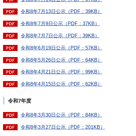
令和8年7月13日公示（PDF：39KB）
令和8年7月9日公示（PDF：37KB）
令和8年7月7日公示（PDF：39KB）
令和8年6月19日公示（PDF：57KB）
令和8年5月26日公示（PDF：64KB）
令和8年4月21日公示（PDF：99KB）
令和8年4月15日公示（PDF：62KB）
令和7年度
令和8年3月30日公示（PDF：84KB）
令和8年3月27日公示（PDF：201KB）