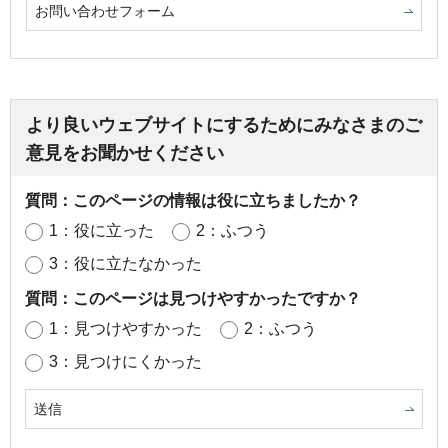
お問い合わせフォーム
より良いウェブサイトにするためにみなさまのご
意見をお聞かせください
質問：このページの情報は役に立ちましたか？
1：役に立った
2：ふつう
3：役に立たなかった
質問：このページは見つけやすかったですか？
1：見つけやすかった
2：ふつう
3：見つけにくかった