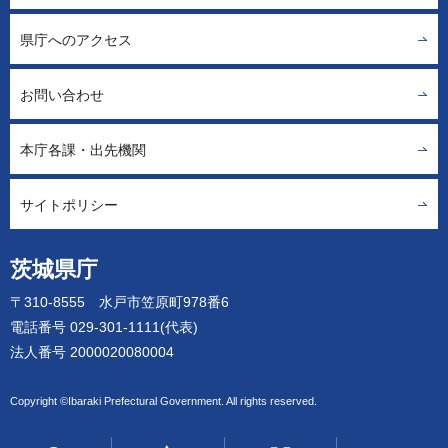
県庁へのアクセス
お問い合わせ
本庁各課・出先機関
サイトポリシー
茨城県庁
〒310-8555 水戸市笠原町978番6
電話番号 029-301-1111(代表)
法人番号 2000020080004
Copyright ©Ibaraki Prefectural Government. All rights reserved.