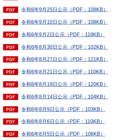
令和6年9月25日公示（PDF：108KB）
令和6年9月10日公示（PDF：108KB）
令和6年9月2日公示（PDF：118KB）
令和6年8月30日公示（PDF：102KB）
令和6年8月27日公示（PDF：121KB）
令和6年8月21日公示（PDF：110KB）
令和6年8月19日公示（PDF：120KB）
令和6年8月14日公示（PDF：104KB）
令和6年8月9日公示（PDF：103KB）
令和6年8月6日公示（PDF：110KB）
令和6年8月5日公示（PDF：106KB）