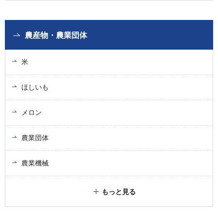
農産物・農業団体
米
ほしいも
メロン
農業団体
農業機械
もっと見る