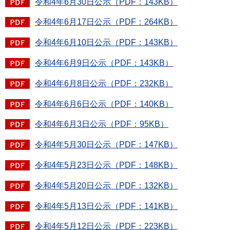
令和4年6月30日公示（PDF：143KB）
令和4年6月17日公示（PDF：264KB）
令和4年6月10日公示（PDF：143KB）
令和4年6月9日公示（PDF：143KB）
令和4年6月8日公示（PDF：232KB）
令和4年6月6日公示（PDF：140KB）
令和4年6月3日公示（PDF：95KB）
令和4年5月30日公示（PDF：147KB）
令和4年5月23日公示（PDF：148KB）
令和4年5月20日公示（PDF：132KB）
令和4年5月13日公示（PDF：141KB）
令和4年5月12日公示（PDF：223KB）