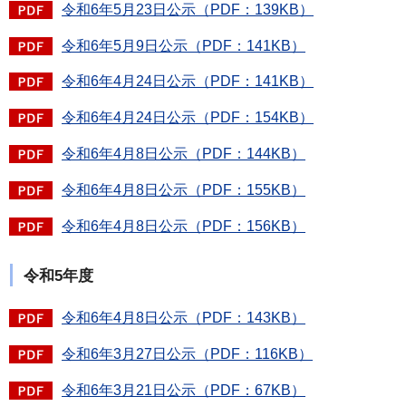
令和6年5月23日公示（PDF：139KB）
令和6年5月9日公示（PDF：141KB）
令和6年4月24日公示（PDF：141KB）
令和6年4月24日公示（PDF：154KB）
令和6年4月8日公示（PDF：144KB）
令和6年4月8日公示（PDF：155KB）
令和6年4月8日公示（PDF：156KB）
令和5年度
令和6年4月8日公示（PDF：143KB）
令和6年3月27日公示（PDF：116KB）
令和6年3月21日公示（PDF：67KB）