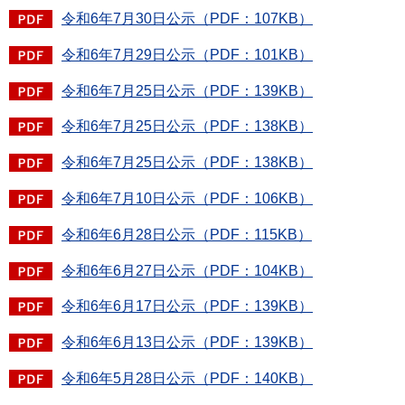
令和6年7月30日公示（PDF：107KB）
令和6年7月29日公示（PDF：101KB）
令和6年7月25日公示（PDF：139KB）
令和6年7月25日公示（PDF：138KB）
令和6年7月25日公示（PDF：138KB）
令和6年7月10日公示（PDF：106KB）
令和6年6月28日公示（PDF：115KB）
令和6年6月27日公示（PDF：104KB）
令和6年6月17日公示（PDF：139KB）
令和6年6月13日公示（PDF：139KB）
令和6年5月28日公示（PDF：140KB）