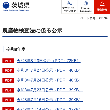
茨城県
文字サイズ・
Foreign
緊急情報
色合い変更
Language
ページ番号：49194
農産物検査法に係る公示
令和8年度
令和8年8月3日公示（PDF：72KB）
令和8年7月27日公示（PDF：40KB）
令和8年7月24日公示（PDF：40KB）
令和8年7月23日公示（PDF：39KB）
令和8年7月16日公示（PDF：39KB）
令和8年7月14日公示（PDF：37KB）