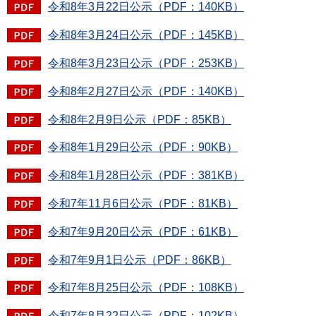
令和8年3月22日公示（PDF：140KB）
令和8年3月24日公示（PDF：145KB）
令和8年3月23日公示（PDF：253KB）
令和8年2月27日公示（PDF：140KB）
令和8年2月9日公示（PDF：85KB）
令和8年1月29日公示（PDF：90KB）
令和8年1月28日公示（PDF：381KB）
令和7年11月6日公示（PDF：81KB）
令和7年9月20日公示（PDF：61KB）
令和7年9月1日公示（PDF：86KB）
令和7年8月25日公示（PDF：108KB）
令和7年8月22日公示（PDF：102KB）