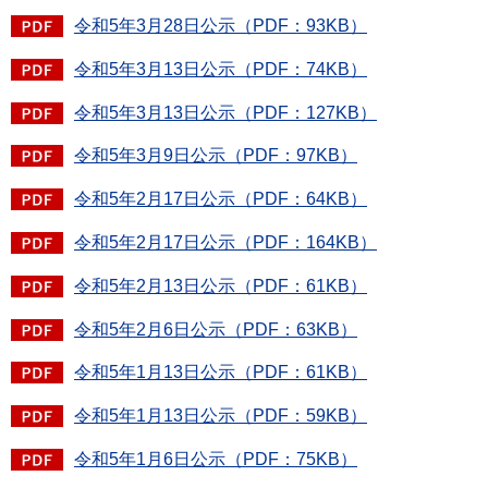
令和5年3月28日公示（PDF：93KB）
令和5年3月13日公示（PDF：74KB）
令和5年3月13日公示（PDF：127KB）
令和5年3月9日公示（PDF：97KB）
令和5年2月17日公示（PDF：64KB）
令和5年2月17日公示（PDF：164KB）
令和5年2月13日公示（PDF：61KB）
令和5年2月6日公示（PDF：63KB）
令和5年1月13日公示（PDF：61KB）
令和5年1月13日公示（PDF：59KB）
令和5年1月6日公示（PDF：75KB）