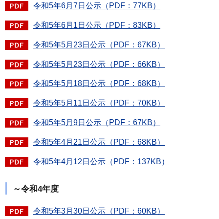
令和5年6月7日公示（PDF：77KB）
令和5年6月1日公示（PDF：83KB）
令和5年5月23日公示（PDF：67KB）
令和5年5月23日公示（PDF：66KB）
令和5年5月18日公示（PDF：68KB）
令和5年5月11日公示（PDF：70KB）
令和5年5月9日公示（PDF：67KB）
令和5年4月21日公示（PDF：68KB）
令和5年4月12日公示（PDF：137KB）
～令和4年度
令和5年3月30日公示（PDF：60KB）