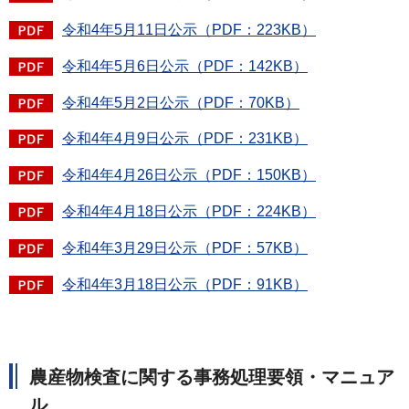
令和4年5月11日公示（PDF：223KB）
令和4年5月6日公示（PDF：142KB）
令和4年5月2日公示（PDF：70KB）
令和4年4月9日公示（PDF：231KB）
令和4年4月26日公示（PDF：150KB）
令和4年4月18日公示（PDF：224KB）
令和4年3月29日公示（PDF：57KB）
令和4年3月18日公示（PDF：91KB）
農産物検査に関する事務処理要領・マニュア
ル