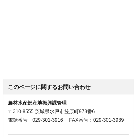
このページに関するお問い合わせ
農林水産部産地振興課管理
〒310-8555 茨城県水戸市笠原町978番6
電話番号：029-301-3916
FAX番号：029-301-3939