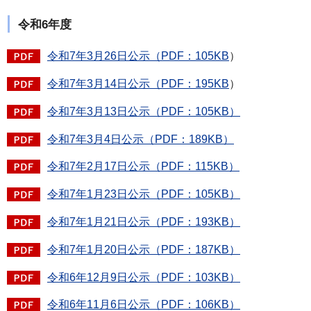
令和6年度
令和7年3月26日公示（PDF：105KB
）​
令和7年3月14日公示（PDF：195KB
）
令和7年3月13日公示（PDF：105KB）
令和7年3月4日公示（PDF：189KB）
令和7年2月17日公示（PDF：115KB）
令和7年1月23日公示（PDF：105KB）
令和7年1月21日公示（PDF：193KB）
令和7年1月20日公示（PDF：187KB）
令和6年12月9日公示（PDF：103KB）
令和6年11月6日公示（PDF：106KB）