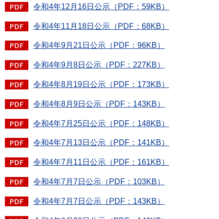
令和4年12月16日公示（PDF：59KB）
令和4年11月18日公示（PDF：68KB）
令和4年9月21日公示（PDF：96KB）
令和4年9月8日公示（PDF：227KB）
令和4年8月19日公示（PDF：173KB）
令和4年8月9日公示（PDF：143KB）
令和4年7月25日公示（PDF：148KB）
令和4年7月13日公示（PDF：141KB）
令和4年7月11日公示（PDF：161KB）
令和4年7月7日公示（PDF：103KB）
令和4年7月7日公示（PDF：143KB）