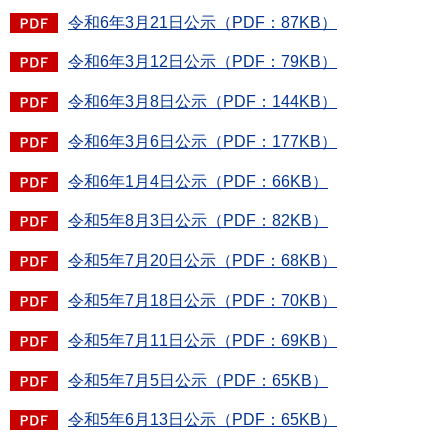
令和6年3月21日公示（PDF：87KB）
令和6年3月12日公示（PDF：79KB）
令和6年3月8日公示（PDF：144KB）
令和6年3月6日公示（PDF：177KB）
令和6年1月4日公示（PDF：66KB）
令和5年8月3日公示（PDF：82KB）
令和5年7月20日公示（PDF：68KB）
令和5年7月18日公示（PDF：70KB）
令和5年7月11日公示（PDF：69KB）
令和5年7月5日公示（PDF：65KB）
令和5年6月13日公示（PDF：65KB）