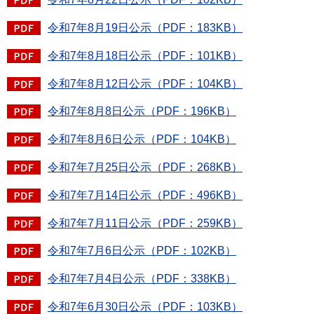
令和7年8月19日公示（PDF：183KB）
令和7年8月18日公示（PDF：101KB）
令和7年8月12日公示（PDF：104KB）
令和7年8月8日公示（PDF：196KB）
令和7年8月6日公示（PDF：104KB）
令和7年7月25日公示（PDF：268KB）
令和7年7月14日公示（PDF：496KB）
令和7年7月11日公示（PDF：259KB）
令和7年7月6日公示（PDF：102KB）
令和7年7月4日公示（PDF：338KB）
令和7年6月30日公示（PDF：103KB）