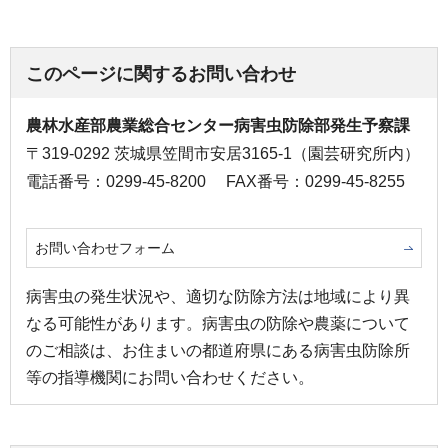
このページに関するお問い合わせ
農林水産部農業総合センター病害虫防除部発生予察課
〒319-0292 茨城県笠間市安居3165-1（園芸研究所内）
電話番号：0299-45-8200
FAX番号：0299-45-8255
お問い合わせフォーム
病害虫の発生状況や、適切な防除方法は地域により異
なる可能性があります。病害虫の防除や農薬について
のご相談は、お住まいの都道府県にある病害虫防除所
等の指導機関にお問い合わせください。