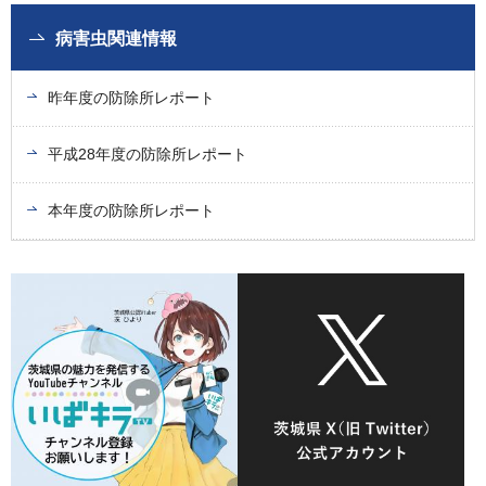
病害虫関連情報
昨年度の防除所レポート
平成28年度の防除所レポート
本年度の防除所レポート