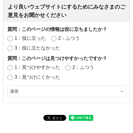
より良いウェブサイトにするためにみなさまのご
意見をお聞かせください
質問：このページの情報は役に立ちましたか？
1：役に立った
2：ふつう
3：役に立たなかった
質問：このページは見つけやすかったですか？
1：見つけやすかった
2：ふつう
3：見つけにくかった