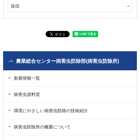
農業総合センター病害虫防除部(病害虫防除所)
新着情報一覧
病害虫資料室
環境にやさしい病害虫防除の技術紹介
病害虫防除所の概要について