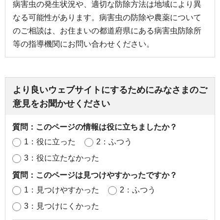
病害虫の発生状況や、適切な防除方法は地域により異
なる可能性があります。病害虫の防除や農薬について
のご相談は、お住まいの都道府県にある病害虫防除所
等の指導機関にお問い合わせください。
より良いウェブサイトにするためにみなさまのご
意見をお聞かせください
質問：このページの情報は役に立ちましたか？
1：役に立った
2：ふつう
3：役に立たなかった
質問：このページは見つけやすかったですか？
1：見つけやすかった
2：ふつう
3：見つけにくかった