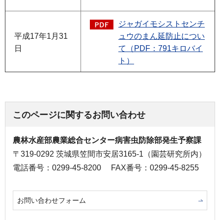
ジャガイモシストセンチ
平成17年1月31
ュウのまん延防止につい
日
て（PDF：791キロバイ
ト）
このページに関するお問い合わせ
農林水産部農業総合センター病害虫防除部発生予察課
〒319-0292 茨城県笠間市安居3165-1（園芸研究所内）
電話番号：0299-45-8200
FAX番号：0299-45-8255
お問い合わせフォーム