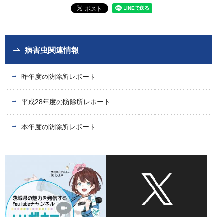
病害虫関連情報
昨年度の防除所レポート
平成28年度の防除所レポート
本年度の防除所レポート