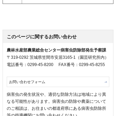
このページに関するお問い合わせ
農林水産部農業総合センター病害虫防除部発生予察課
〒319-0292 茨城県笠間市安居3165-1（園芸研究所内）
電話番号：0299-45-8200
FAX番号：0299-45-8255
お問い合わせフォーム
病害虫の発生状況や、適切な防除方法は地域により異
なる可能性があります。病害虫の防除や農薬について
のご相談は、お住まいの都道府県にある病害虫防除所
等の指導機関にお問い合わせください。