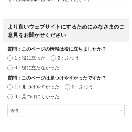
より良いウェブサイトにするためにみなさまのご
意見をお聞かせください
質問：このページの情報は役に立ちましたか？
1：役に立った
2：ふつう
3：役に立たなかった
質問：このページは見つけやすかったですか？
1：見つけやすかった
2：ふつう
3：見つけにくかった